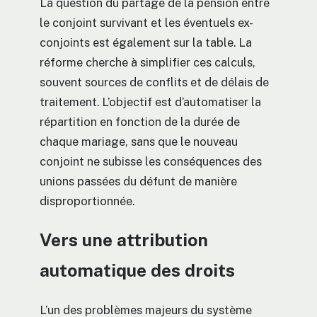
La question du partage de la pension entre
le conjoint survivant et les éventuels ex-
conjoints est également sur la table. La
réforme cherche à simplifier ces calculs,
souvent sources de conflits et de délais de
traitement. L’objectif est d’automatiser la
répartition en fonction de la durée de
chaque mariage, sans que le nouveau
conjoint ne subisse les conséquences des
unions passées du défunt de manière
disproportionnée.
Vers une attribution
automatique des droits
L’un des problèmes majeurs du système