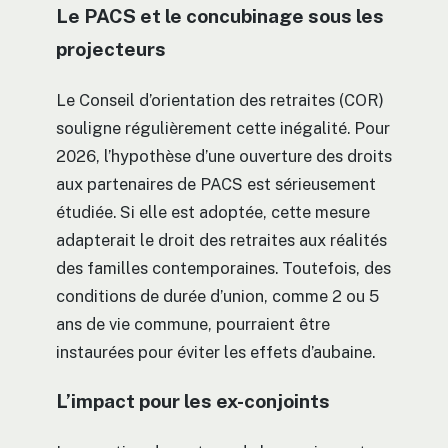
Le PACS et le concubinage sous les
projecteurs
Le Conseil d’orientation des retraites (COR)
souligne régulièrement cette inégalité. Pour
2026, l’hypothèse d’une ouverture des droits
aux partenaires de PACS est sérieusement
étudiée. Si elle est adoptée, cette mesure
adapterait le droit des retraites aux réalités
des familles contemporaines. Toutefois, des
conditions de durée d’union, comme 2 ou 5
ans de vie commune, pourraient être
instaurées pour éviter les effets d’aubaine.
L’impact pour les ex-conjoints