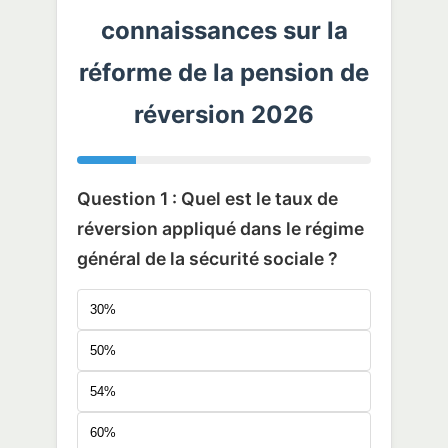
connaissances sur la
réforme de la pension de
réversion 2026
Question 1 : Quel est le taux de
réversion appliqué dans le régime
général de la sécurité sociale ?
30%
50%
54%
60%