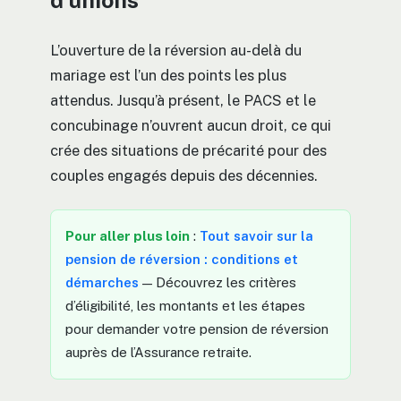
d’unions
L’ouverture de la réversion au-delà du
mariage est l’un des points les plus
attendus. Jusqu’à présent, le PACS et le
concubinage n’ouvrent aucun droit, ce qui
crée des situations de précarité pour des
couples engagés depuis des décennies.
Pour aller plus loin
:
Tout savoir sur la
pension de réversion : conditions et
démarches
— Découvrez les critères
d’éligibilité, les montants et les étapes
pour demander votre pension de réversion
auprès de l’Assurance retraite.