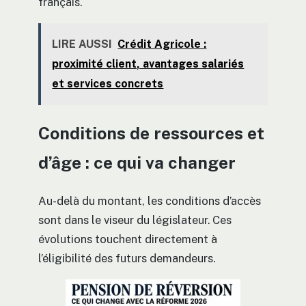
français.
LIRE AUSSI
Crédit Agricole :
proximité client, avantages salariés
et services concrets
Conditions de ressources et
d’âge : ce qui va changer
Au-delà du montant, les conditions d’accès
sont dans le viseur du législateur. Ces
évolutions touchent directement à
l’éligibilité des futurs demandeurs.