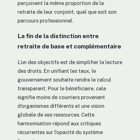
perçoivent la même proportion de la
retraite de leur conjoint, quel que soit son
parcours professionnel.
La fin de la distinction entre
retraite de base et complémentaire
L’un des objectifs est de simplifier la lecture
des droits. En unifiant les taux, le
gouvernement souhaite rendre le calcul
transparent. Pour le bénéficiaire, cela
signifie moins de courriers provenant
d’organismes différents et une vision
globale de ses ressources. Cette
harmonisation répond aux critiques
récurrentes sur l’opacité du système