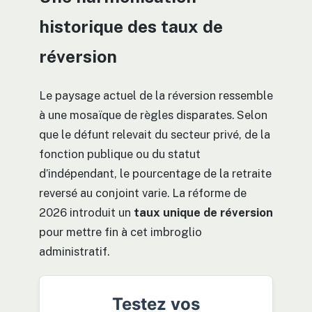
historique des taux de
réversion
Le paysage actuel de la réversion ressemble
à une mosaïque de règles disparates. Selon
que le défunt relevait du secteur privé, de la
fonction publique ou du statut
d’indépendant, le pourcentage de la retraite
reversé au conjoint varie. La réforme de
2026 introduit un
taux unique de réversion
pour mettre fin à cet imbroglio
administratif.
Testez vos