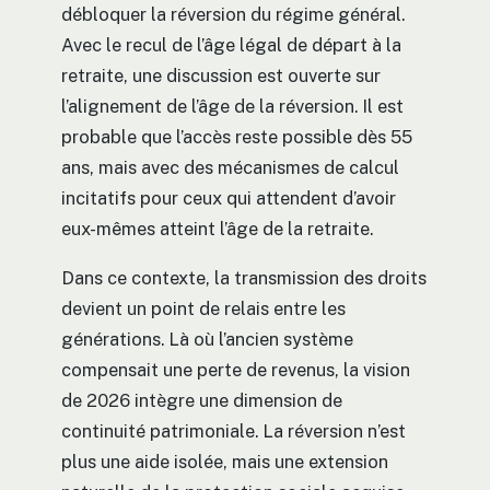
débloquer la réversion du régime général.
Avec le recul de l’âge légal de départ à la
retraite, une discussion est ouverte sur
l’alignement de l’âge de la réversion. Il est
probable que l’accès reste possible dès 55
ans, mais avec des mécanismes de calcul
incitatifs pour ceux qui attendent d’avoir
eux-mêmes atteint l’âge de la retraite.
Dans ce contexte, la transmission des droits
devient un point de relais entre les
générations. Là où l’ancien système
compensait une perte de revenus, la vision
de 2026 intègre une dimension de
continuité patrimoniale. La réversion n’est
plus une aide isolée, mais une extension