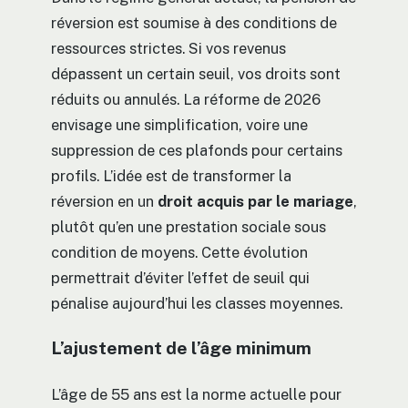
réversion est soumise à des conditions de
ressources strictes. Si vos revenus
dépassent un certain seuil, vos droits sont
réduits ou annulés. La réforme de 2026
envisage une simplification, voire une
suppression de ces plafonds pour certains
profils. L’idée est de transformer la
réversion en un
droit acquis par le mariage
,
plutôt qu’en une prestation sociale sous
condition de moyens. Cette évolution
permettrait d’éviter l’effet de seuil qui
pénalise aujourd’hui les classes moyennes.
L’ajustement de l’âge minimum
L’âge de 55 ans est la norme actuelle pour