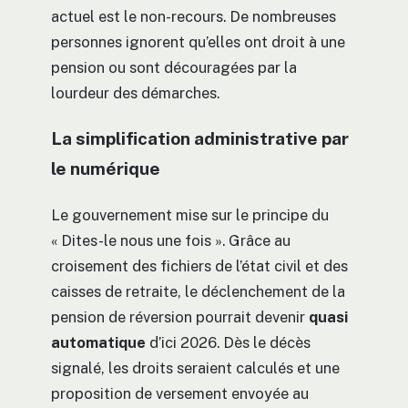
actuel est le non-recours. De nombreuses
personnes ignorent qu’elles ont droit à une
pension ou sont découragées par la
lourdeur des démarches.
La simplification administrative par
le numérique
Le gouvernement mise sur le principe du
« Dites-le nous une fois ». Grâce au
croisement des fichiers de l’état civil et des
caisses de retraite, le déclenchement de la
pension de réversion pourrait devenir
quasi
automatique
d’ici 2026. Dès le décès
signalé, les droits seraient calculés et une
proposition de versement envoyée au