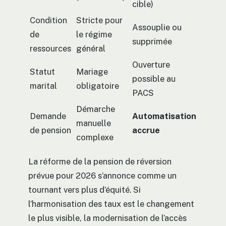
cible)
Condition
Stricte pour
Assouplie ou
de
le régime
supprimée
ressources
général
Ouverture
Statut
Mariage
possible au
marital
obligatoire
PACS
Démarche
Demande
Automatisation
manuelle
de pension
accrue
complexe
La réforme de la pension de réversion
prévue pour 2026 s’annonce comme un
tournant vers plus d’équité. Si
l’harmonisation des taux est le changement
le plus visible, la modernisation de l’accès