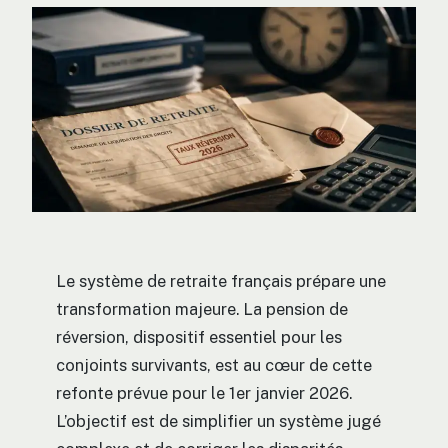
Le système de retraite français prépare une
transformation majeure. La pension de
réversion, dispositif essentiel pour les
conjoints survivants, est au cœur de cette
refonte prévue pour le 1er janvier 2026.
L’objectif est de simplifier un système jugé