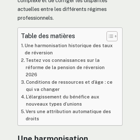
complexe et de corriger les disparités
actuelles entre les différents régimes
professionnels.
Table des matières
Une harmonisation historique des taux
de réversion
Testez vos connaissances sur la
réforme de la pension de réversion
2026
Conditions de ressources et d’âge : ce
qui va changer
L’élargissement du bénéfice aux
nouveaux types d’unions
Vers une attribution automatique des
droits
Une harmonisation