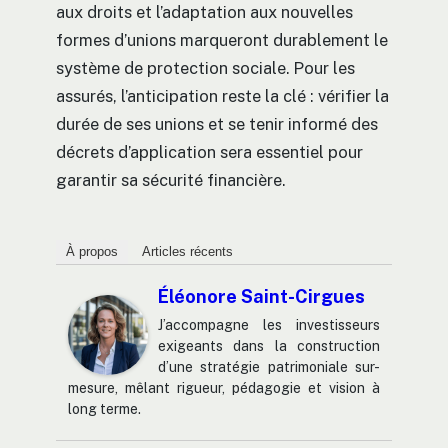
aux droits et l’adaptation aux nouvelles
formes d’unions marqueront durablement le
système de protection sociale. Pour les
assurés, l’anticipation reste la clé : vérifier la
durée de ses unions et se tenir informé des
décrets d’application sera essentiel pour
garantir sa sécurité financière.
À propos
Articles récents
Éléonore Saint-Cirgues
J’accompagne les investisseurs
exigeants dans la construction
d’une stratégie patrimoniale sur-
mesure, mêlant rigueur, pédagogie et vision à
long terme.