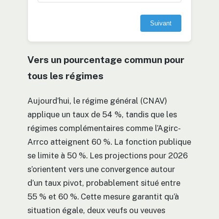
Suivant
Vers un pourcentage commun pour
tous les régimes
Aujourd’hui, le régime général (CNAV)
applique un taux de 54 %, tandis que les
régimes complémentaires comme l’Agirc-
Arrco atteignent 60 %. La fonction publique
se limite à 50 %. Les projections pour 2026
s’orientent vers une convergence autour
d’un taux pivot, probablement situé entre
55 % et 60 %. Cette mesure garantit qu’à
situation égale, deux veufs ou veuves