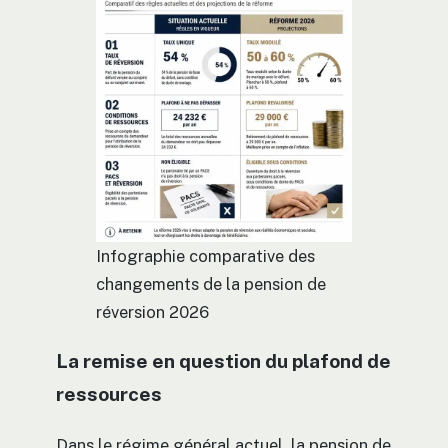
Infographie comparative des
changements de la pension de
réversion 2026
La remise en question du plafond de
ressources
Dans le régime général actuel, la pension de