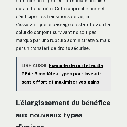
naturelle de la protection sociale acquise
durant la carrière. Cette approche permet
d’anticiper les transitions de vie, en
s’assurant que le passage du statut d’actif à
celui de conjoint survivant ne soit pas
marqué par une rupture administrative, mais
par un transfert de droits sécurisé.
LIRE AUSSI
Exemple de portefeuille
PEA : 3 modèles types pour investir
sans effort et maximiser vos gains
L’élargissement du bénéfice
aux nouveaux types