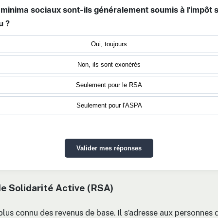
 minima sociaux sont-ils généralement soumis à l'impôt s
u ?
Oui, toujours
Non, ils sont exonérés
Seulement pour le RSA
Seulement pour l'ASPA
Valider mes réponses
e Solidarité Active (RSA)
plus connu des revenus de base. Il s’adresse aux personnes 