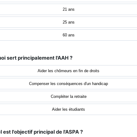
21 ans
25 ans
60 ans
uoi sert principalement l'AAH ?
Aider les chômeurs en fin de droits
Compenser les conséquences d'un handicap
Compléter la retraite
Aider les étudiants
l est l'objectif principal de l'ASPA ?