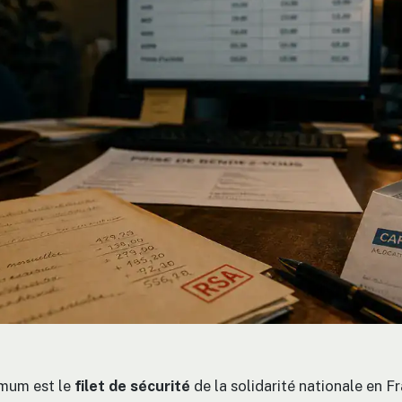
imum est le
filet de sécurité
de la solidarité nationale en Fr