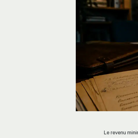
Le revenu min