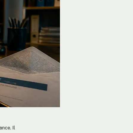
ance. Il