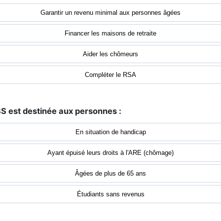
Garantir un revenu minimal aux personnes âgées
Financer les maisons de retraite
Aider les chômeurs
Compléter le RSA
SS est destinée aux personnes :
En situation de handicap
Ayant épuisé leurs droits à l'ARE (chômage)
Âgées de plus de 65 ans
Étudiants sans revenus