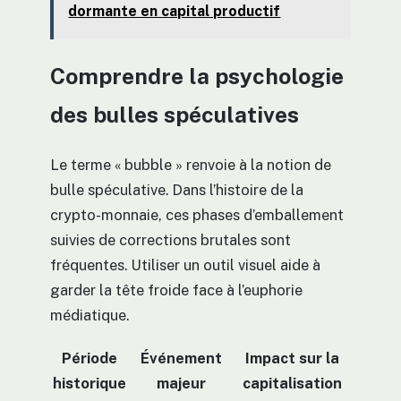
dormante en capital productif
Comprendre la psychologie
des bulles spéculatives
Le terme « bubble » renvoie à la notion de
bulle spéculative. Dans l’histoire de la
crypto-monnaie, ces phases d’emballement
suivies de corrections brutales sont
fréquentes. Utiliser un outil visuel aide à
garder la tête froide face à l’euphorie
médiatique.
Période
Événement
Impact sur la
historique
majeur
capitalisation