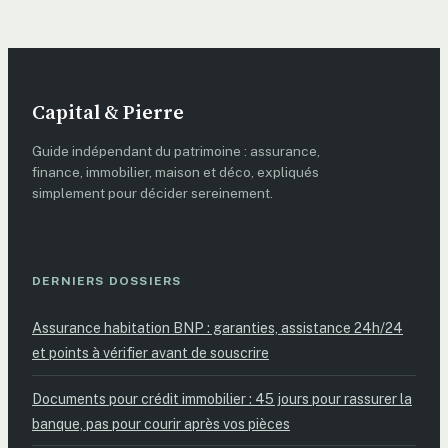
mirage fiscal ?
anticiper
Capital & Pierre
Guide indépendant du patrimoine : assurance,
finance, immobilier, maison et déco, expliqués
simplement pour décider sereinement.
DERNIERS DOSSIERS
Assurance habitation BNP : garanties, assistance 24h/24
et points à vérifier avant de souscrire
Documents pour crédit immobilier : 45 jours pour rassurer la
banque, pas pour courir après vos pièces