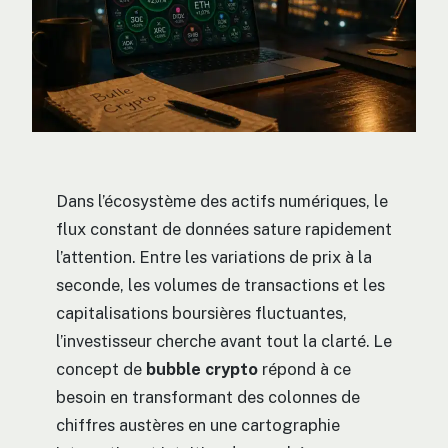
Dans l’écosystème des actifs numériques, le
flux constant de données sature rapidement
l’attention. Entre les variations de prix à la
seconde, les volumes de transactions et les
capitalisations boursières fluctuantes,
l’investisseur cherche avant tout la clarté. Le
concept de
bubble crypto
répond à ce
besoin en transformant des colonnes de
chiffres austères en une cartographie