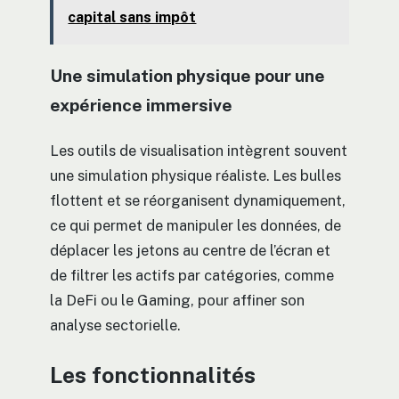
capital sans impôt
Une simulation physique pour une
expérience immersive
Les outils de visualisation intègrent souvent
une simulation physique réaliste. Les bulles
flottent et se réorganisent dynamiquement,
ce qui permet de manipuler les données, de
déplacer les jetons au centre de l’écran et
de filtrer les actifs par catégories, comme
la DeFi ou le Gaming, pour affiner son
analyse sectorielle.
Les fonctionnalités