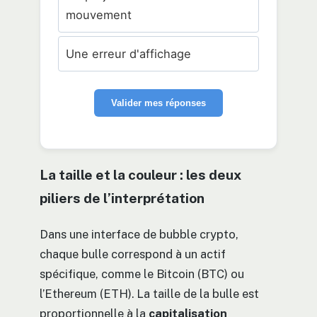
mouvement
Une erreur d'affichage
Valider mes réponses
La taille et la couleur : les deux
piliers de l’interprétation
Dans une interface de bubble crypto,
chaque bulle correspond à un actif
spécifique, comme le Bitcoin (BTC) ou
l’Ethereum (ETH). La taille de la bulle est
proportionnelle à la
capitalisation