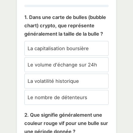
1. Dans une carte de bulles (bubble
chart) crypto, que représente
généralement la taille de la bulle ?
La capitalisation boursière
Le volume d'échange sur 24h
La volatilité historique
Le nombre de détenteurs
2. Que signifie généralement une
couleur rouge vif pour une bulle sur
une période donnée ?