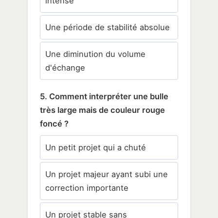
intense
Une période de stabilité absolue
Une diminution du volume
d'échange
5. Comment interpréter une bulle
très large mais de couleur rouge
foncé ?
Un petit projet qui a chuté
Un projet majeur ayant subi une
correction importante
Un projet stable sans