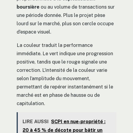
boursière
ou au volume de transactions sur
une période donnée. Plus le projet pèse
lourd sur le marché, plus son cercle occupe
d’espace visuel.
La couleur traduit la performance
immédiate. Le vert indique une progression
positive, tandis que le rouge signale une
correction. L’intensité de la couleur varie
selon l’amplitude du mouvement,
permettant de repérer instantanément si le
marché est en phase de hausse ou de
capitulation.
LIRE AUSSI
SCPI en nue-propriété :
20 à 45 % de décote pour bâtir un