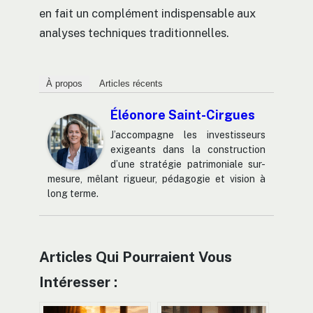
en fait un complément indispensable aux
analyses techniques traditionnelles.
À propos
Articles récents
Éléonore Saint-Cirgues
J’accompagne les investisseurs
exigeants dans la construction
d’une stratégie patrimoniale sur-
mesure, mêlant rigueur, pédagogie et vision à
long terme.
Articles Qui Pourraient Vous
Intéresser :