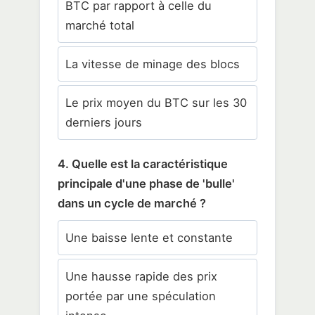
BTC par rapport à celle du
marché total
La vitesse de minage des blocs
Le prix moyen du BTC sur les 30
derniers jours
4. Quelle est la caractéristique
principale d'une phase de 'bulle'
dans un cycle de marché ?
Une baisse lente et constante
Une hausse rapide des prix
portée par une spéculation