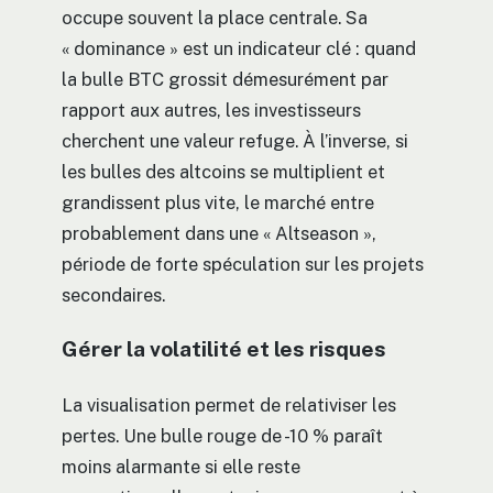
occupe souvent la place centrale. Sa
« dominance » est un indicateur clé : quand
la bulle BTC grossit démesurément par
rapport aux autres, les investisseurs
cherchent une valeur refuge. À l’inverse, si
les bulles des altcoins se multiplient et
grandissent plus vite, le marché entre
probablement dans une « Altseason »,
période de forte spéculation sur les projets
secondaires.
Gérer la volatilité et les risques
La visualisation permet de relativiser les
pertes. Une bulle rouge de -10 % paraît
moins alarmante si elle reste