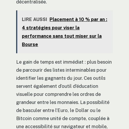
décentralisée.
LIRE AUSSI
Placement à 10 % par an :
4 stratégies pour viser la
performance sans tout miser sur la
Bourse
Le gain de temps est immédiat : plus besoin
de parcourir des listes interminables pour
identifier les gagnants du jour. Ces outils
servent également d’outil d’éducation
visuelle pour comprendre les ordres de
grandeur entre les monnaies. La possibilité
de basculer entre l’Euro, le Dollar ou le
Bitcoin comme unité de compte, couplée à
une accessibilité sur navigateur et mobile,