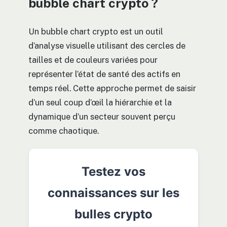
bubble chart crypto ?
Un bubble chart crypto est un outil
d’analyse visuelle utilisant des cercles de
tailles et de couleurs variées pour
représenter l’état de santé des actifs en
temps réel. Cette approche permet de saisir
d’un seul coup d’œil la hiérarchie et la
dynamique d’un secteur souvent perçu
comme chaotique.
Testez vos
connaissances sur les
bulles crypto