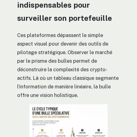
indispensables pour
surveiller son portefeuille
Ces plateformes dépassent le simple
aspect visuel pour devenir des outils de
pilotage stratégique. Observer le marché
par le prisme des bulles permet de
déconstruire la complexité des crypto-
actifs. Là où un tableau classique segmente
l’information de manière linéaire, la bulle
offre une vision holistique.