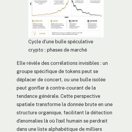
Cycle d’une bulle spéculative
crypto : phases de marché
Elle révèle des corrélations invisibles : un
groupe spécifique de tokens peut se
déplacer de concert, ou une bulle isolée
peut gonfler à contre-courant de la
tendance générale. Cette perspective
spatiale transforme la donnée brute en une
structure organique, facilitant la détection
d’anomalies là où l’œil humain se perdrait
dans une liste alphabétique de milliers