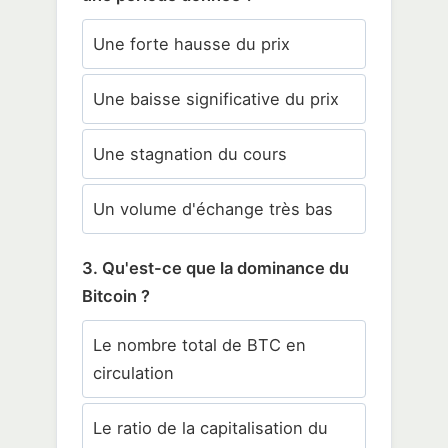
Une forte hausse du prix
Une baisse significative du prix
Une stagnation du cours
Un volume d'échange très bas
3. Qu'est-ce que la dominance du
Bitcoin ?
Le nombre total de BTC en
circulation
Le ratio de la capitalisation du