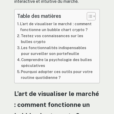
interactive et intuitive du marché.
Table des matières
L’art de visualiser le marché : comment
fonctionne un bubble chart crypto ?
Testez vos connaissances sur les
bulles crypto
Les fonctionnalités indispensables
pour surveiller son portefeuille
Comprendre la psychologie des bulles
spéculatives
Pourquoi adopter ces outils pour votre
routine quotidienne ?
L’art de visualiser le marché
: comment fonctionne un