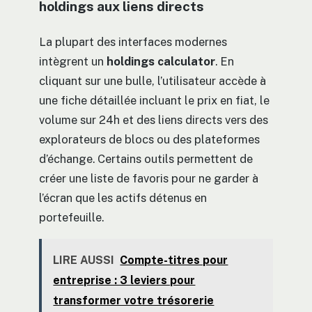
holdings aux liens directs
La plupart des interfaces modernes
intègrent un
holdings calculator
. En
cliquant sur une bulle, l’utilisateur accède à
une fiche détaillée incluant le prix en fiat, le
volume sur 24h et des liens directs vers des
explorateurs de blocs ou des plateformes
d’échange. Certains outils permettent de
créer une liste de favoris pour ne garder à
l’écran que les actifs détenus en
portefeuille.
LIRE AUSSI
Compte-titres pour
entreprise : 3 leviers pour
transformer votre trésorerie