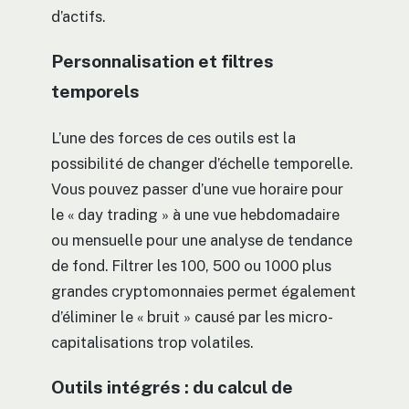
d’actifs.
Personnalisation et filtres
temporels
L’une des forces de ces outils est la
possibilité de changer d’échelle temporelle.
Vous pouvez passer d’une vue horaire pour
le « day trading » à une vue hebdomadaire
ou mensuelle pour une analyse de tendance
de fond. Filtrer les 100, 500 ou 1000 plus
grandes cryptomonnaies permet également
d’éliminer le « bruit » causé par les micro-
capitalisations trop volatiles.
Outils intégrés : du calcul de