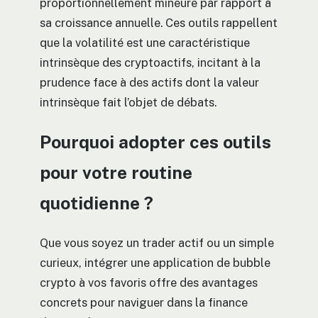
proportionnellement mineure par rapport à
sa croissance annuelle. Ces outils rappellent
que la volatilité est une caractéristique
intrinsèque des cryptoactifs, incitant à la
prudence face à des actifs dont la valeur
intrinsèque fait l’objet de débats.
Pourquoi adopter ces outils
pour votre routine
quotidienne ?
Que vous soyez un trader actif ou un simple
curieux, intégrer une application de bubble
crypto à vos favoris offre des avantages
concrets pour naviguer dans la finance