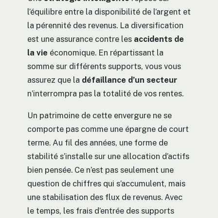
l’équilibre entre la disponibilité de l’argent et
la pérennité des revenus. La diversification
est une assurance contre les
accidents de
la vie
économique. En répartissant la
somme sur différents supports, vous vous
assurez que la
défaillance d’un secteur
n’interrompra pas la totalité de vos rentes.
Un patrimoine de cette envergure ne se
comporte pas comme une épargne de court
terme. Au fil des années, une forme de
stabilité s’installe sur une allocation d’actifs
bien pensée. Ce n’est pas seulement une
question de chiffres qui s’accumulent, mais
une stabilisation des flux de revenus. Avec
le temps, les frais d’entrée des supports