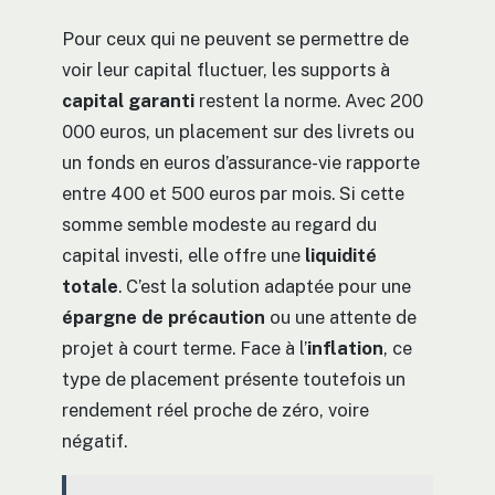
Pour ceux qui ne peuvent se permettre de
voir leur capital fluctuer, les supports à
capital garanti
restent la norme. Avec 200
000 euros, un placement sur des livrets ou
un fonds en euros d’assurance-vie rapporte
entre 400 et 500 euros par mois. Si cette
somme semble modeste au regard du
capital investi, elle offre une
liquidité
totale
. C’est la solution adaptée pour une
épargne de précaution
ou une attente de
projet à court terme. Face à l’
inflation
, ce
type de placement présente toutefois un
rendement réel proche de zéro, voire
négatif.