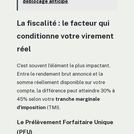
déblocage anticipé
La fiscalité : le facteur qui
conditionne votre virement
réel
C’est souvent l’élément le plus impactant.
Entre le rendement brut annoncé et la
somme réellement disponible sur votre
compte, la différence peut atteindre 30% à
45% selon votre
tranche marginale
d’imposition
(TMI).
Le Prélèvement Forfaitaire Unique
(PFU)