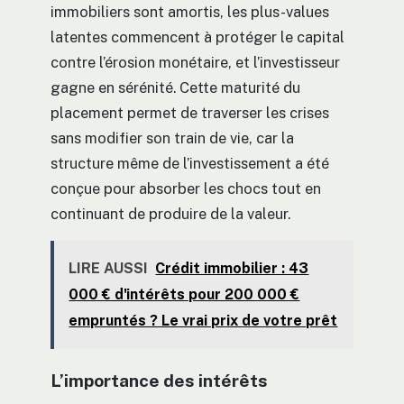
immobiliers sont amortis, les plus-values
latentes commencent à protéger le capital
contre l’érosion monétaire, et l’investisseur
gagne en sérénité. Cette maturité du
placement permet de traverser les crises
sans modifier son train de vie, car la
structure même de l’investissement a été
conçue pour absorber les chocs tout en
continuant de produire de la valeur.
LIRE AUSSI
Crédit immobilier : 43
000 € d'intérêts pour 200 000 €
empruntés ? Le vrai prix de votre prêt
L’importance des intérêts