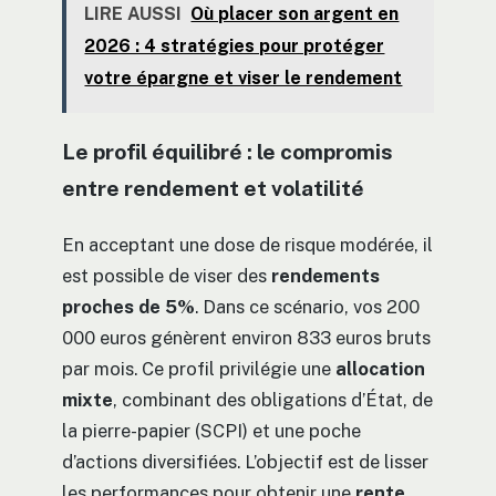
LIRE AUSSI
Où placer son argent en
2026 : 4 stratégies pour protéger
votre épargne et viser le rendement
Le profil équilibré : le compromis
entre rendement et volatilité
En acceptant une dose de risque modérée, il
est possible de viser des
rendements
proches de 5%
. Dans ce scénario, vos 200
000 euros génèrent environ 833 euros bruts
par mois. Ce profil privilégie une
allocation
mixte
, combinant des obligations d’État, de
la pierre-papier (SCPI) et une poche
d’actions diversifiées. L’objectif est de lisser
les performances pour obtenir une
rente