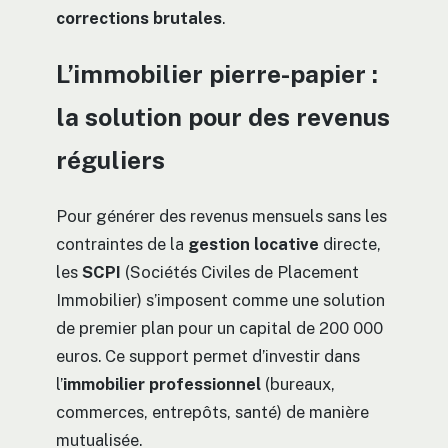
corrections brutales
.
L’immobilier pierre-papier :
la solution pour des revenus
réguliers
Pour générer des revenus mensuels sans les
contraintes de la
gestion locative
directe,
les
SCPI
(Sociétés Civiles de Placement
Immobilier) s’imposent comme une solution
de premier plan pour un capital de 200 000
euros. Ce support permet d’investir dans
l’
immobilier professionnel
(bureaux,
commerces, entrepôts, santé) de manière
mutualisée.