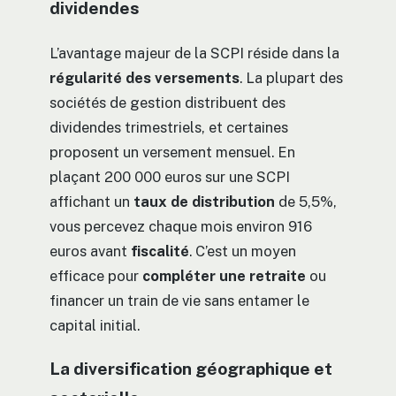
dividendes
L’avantage majeur de la SCPI réside dans la
régularité des versements
. La plupart des
sociétés de gestion distribuent des
dividendes trimestriels, et certaines
proposent un versement mensuel. En
plaçant 200 000 euros sur une SCPI
affichant un
taux de distribution
de 5,5%,
vous percevez chaque mois environ 916
euros avant
fiscalité
. C’est un moyen
efficace pour
compléter une retraite
ou
financer un train de vie sans entamer le
capital initial.
La diversification géographique et