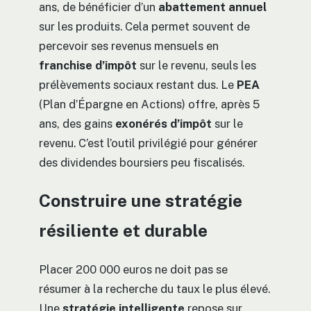
ans, de bénéficier d’un
abattement annuel
sur les produits. Cela permet souvent de
percevoir ses revenus mensuels en
franchise d’impôt
sur le revenu, seuls les
prélèvements sociaux restant dus. Le
PEA
(Plan d’Épargne en Actions) offre, après 5
ans, des gains
exonérés d’impôt
sur le
revenu. C’est l’outil privilégié pour générer
des dividendes boursiers peu fiscalisés.
Construire une stratégie
résiliente et durable
Placer 200 000 euros ne doit pas se
résumer à la recherche du taux le plus élevé.
Une
stratégie intelligente
repose sur