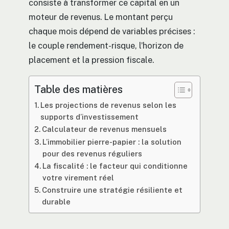
consiste à transformer ce capital en un
moteur de revenus. Le montant perçu
chaque mois dépend de variables précises :
le couple rendement-risque, l’horizon de
placement et la pression fiscale.
Table des matières
Les projections de revenus selon les
supports d’investissement
Calculateur de revenus mensuels
L’immobilier pierre-papier : la solution
pour des revenus réguliers
La fiscalité : le facteur qui conditionne
votre virement réel
Construire une stratégie résiliente et
durable