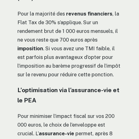
Pour la majorité des
revenus financiers
, la
Flat Tax de 30% s’applique. Sur un
rendement brut de 1 000 euros mensuels, il
ne vous reste que 700 euros après
imposition
. Si vous avez une TMI faible, il
est parfois plus avantageux d’opter pour
l’imposition au barème progressif de l’impôt
sur le revenu pour réduire cette ponction.
L’optimisation via l’assurance-vie et
le PEA
Pour minimiser l’impact fiscal sur vos 200
000 euros, le choix de l’enveloppe est
crucial. L’
assurance-vie
permet, après 8