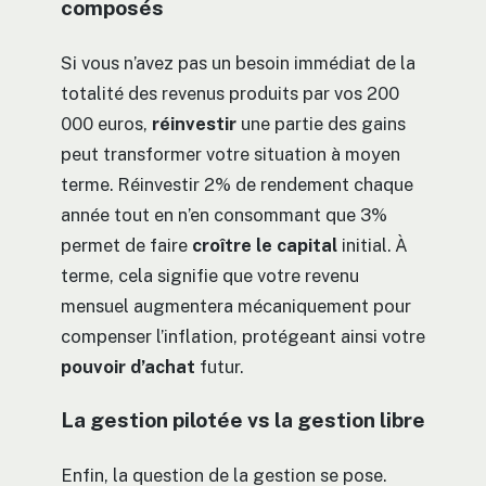
composés
Si vous n’avez pas un besoin immédiat de la
totalité des revenus produits par vos 200
000 euros,
réinvestir
une partie des gains
peut transformer votre situation à moyen
terme. Réinvestir 2% de rendement chaque
année tout en n’en consommant que 3%
permet de faire
croître le capital
initial. À
terme, cela signifie que votre revenu
mensuel augmentera mécaniquement pour
compenser l’inflation, protégeant ainsi votre
pouvoir d’achat
futur.
La gestion pilotée vs la gestion libre
Enfin, la question de la gestion se pose.