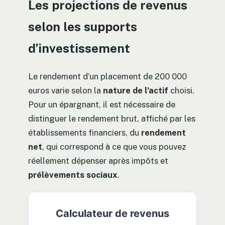
Les projections de revenus
selon les supports
d’investissement
Le rendement d’un placement de 200 000
euros varie selon la
nature de l’actif
choisi.
Pour un épargnant, il est nécessaire de
distinguer le rendement brut, affiché par les
établissements financiers, du
rendement
net
, qui correspond à ce que vous pouvez
réellement dépenser après impôts et
prélèvements sociaux
.
Calculateur de revenus