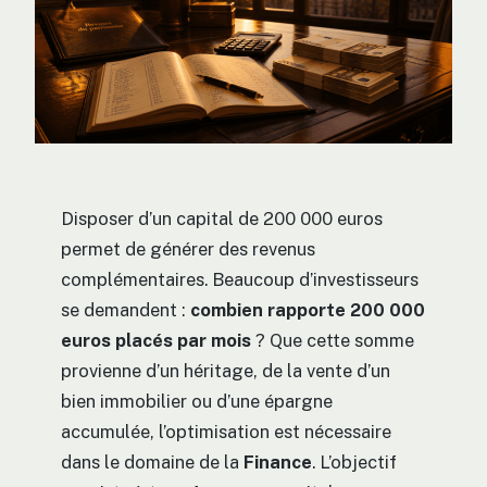
Disposer d’un capital de 200 000 euros
permet de générer des revenus
complémentaires. Beaucoup d’investisseurs
se demandent :
combien rapporte 200 000
euros placés par mois
? Que cette somme
provienne d’un héritage, de la vente d’un
bien immobilier ou d’une épargne
accumulée, l’optimisation est nécessaire
dans le domaine de la
Finance
. L’objectif