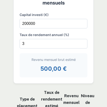
mensuels
Capital investi (€)
Taux de rendement annuel (%)
Revenu mensuel brut estimé
500,00 €
Taux de
Revenu
Niveau
Type de
rendement
mensuel
de
placement
estimé