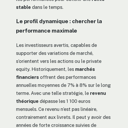
stable
dans le temps.
Le profil dynamique : chercher la
performance maximale
Les investisseurs avertis, capables de
supporter des variations de marché,
s’orientent vers les actions ou le private
equity. Historiquement, les
marchés
financiers
offrent des performances
annuelles moyennes de 7% à 8% sur le long
terme. Avec une telle stratégie, le
revenu
théorique
dépasse les 1 100 euros
mensuels. Ce revenu n’est pas linéaire,
contrairement aux livrets. Il peut y avoir des
années de forte croissance suivies de