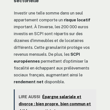
sectorielle
Investir une telle somme dans un seul
appartement comporte un
risque locatif
important. À l’inverse, les 200 000 euros
investis en SCPI sont répartis sur des
dizaines d’immeubles et de locataires
différents. Cette granularité protège vos
revenus mensuels. De plus, les
SCPI
européennes
permettent d’optimiser la
fiscalité en échappant aux prélèvements
sociaux français, augmentant ainsi le
rendement net
disponible.
LIRE AUSSI
Épargne salariale et
divorce : bien propre, bien commun et