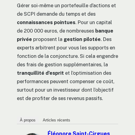
Gérer soi-même un portefeuille d’actions et
de SCPI demande du temps et des
connaissances pointues
. Pour un capital
de 200 000 euros, de nombreuses
banque
privée
proposent la
gestion pilotée
. Des
experts arbitrent pour vous les supports en
fonction de la conjoncture. Si cela engendre
des frais de gestion supplémentaires, la
tranquillité d’esprit
et l’optimisation des
performances peuvent compenser ce coût,
surtout pour un investisseur dont l’objectif
est de profiter de ses revenus passifs.
À propos
Articles récents
Éléonore Saint-Cirgues