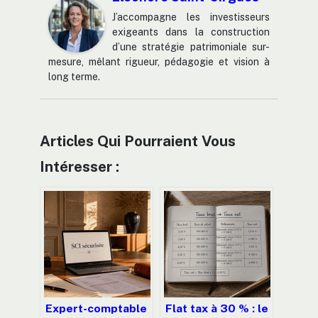
J’accompagne les investisseurs
exigeants dans la construction
d’une stratégie patrimoniale sur-
mesure, mêlant rigueur, pédagogie et vision à
long terme.
Articles Qui Pourraient Vous
Intéresser :
Expert-comptable
Flat tax à 30 % : le