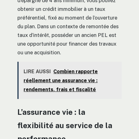
d’épargne de 4 ans minimum, vous pouvez
obtenir un crédit immobilier à un taux
préférentiel, fixé au moment de l’ouverture
du plan. Dans un contexte de remontée des
taux d’intérêt, posséder un ancien PEL est
une opportunité pour financer des travaux
ou une acquisition.
LIRE AUSSI
Combien rapporte
réellement une assurance vie :
rendements, frais et fiscalité
L’assurance vie : la
flexibilité au service de la
performance