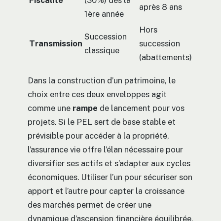
après 8 ans
1ère année
Hors
Succession
Transmission
succession
classique
(abattements)
Dans la construction d’un patrimoine, le
choix entre ces deux enveloppes agit
comme une
rampe
de lancement pour vos
projets. Si le PEL sert de base stable et
prévisible pour accéder à la propriété,
l’assurance vie offre l’élan nécessaire pour
diversifier ses actifs et s’adapter aux cycles
économiques. Utiliser l’un pour sécuriser son
apport et l’autre pour capter la croissance
des marchés permet de créer une
dynamique d’ascension financière équilibrée,