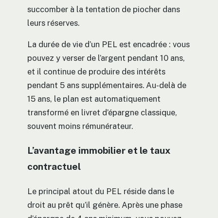
succomber à la tentation de piocher dans
leurs réserves.
La durée de vie d’un PEL est encadrée : vous
pouvez y verser de l’argent pendant 10 ans,
et il continue de produire des intérêts
pendant 5 ans supplémentaires. Au-delà de
15 ans, le plan est automatiquement
transformé en livret d’épargne classique,
souvent moins rémunérateur.
L’avantage immobilier et le taux
contractuel
Le principal atout du PEL réside dans le
droit au prêt qu’il génère. Après une phase