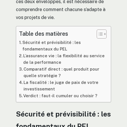
ces deux enveloppes, il est nécessaire de
comprendre comment chacune s’adapte à
vos projets de vie.
Table des matières
Sécurité et prévisibilité : les
fondamentaux du PEL
L’assurance vie : la flexibilité au service
de la performance
Comparatif direct : quel produit pour
quelle stratégie ?
La fiscalité : le juge de paix de votre
investissement
Verdict : faut-il cumuler ou choisir ?
Sécurité et prévisibilité : les
fondamentaux du PEL