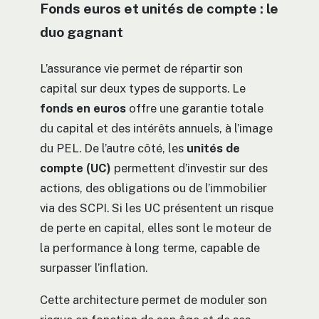
Fonds euros et unités de compte : le
duo gagnant
L’assurance vie permet de répartir son
capital sur deux types de supports. Le
fonds en euros
offre une garantie totale
du capital et des intérêts annuels, à l’image
du PEL. De l’autre côté, les
unités de
compte (UC)
permettent d’investir sur des
actions, des obligations ou de l’immobilier
via des SCPI. Si les UC présentent un risque
de perte en capital, elles sont le moteur de
la performance à long terme, capable de
surpasser l’inflation.
Cette architecture permet de moduler son