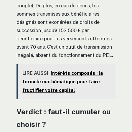
couple). De plus, en cas de décès, les
sommes transmises aux bénéficiaires
désignés sont exonérées de droits de
succession jusqu’à 152 500 € par
bénéficiaire pour les versements effectués
avant 70 ans. C’est un outil de transmission
inégalé, absent du fonctionnement du PEL.
LIRE AUSSI
Intérêts composés : la
formule mathématique pour faire
fructifier votre capital
Verdict : faut-il cumuler ou
choisir ?