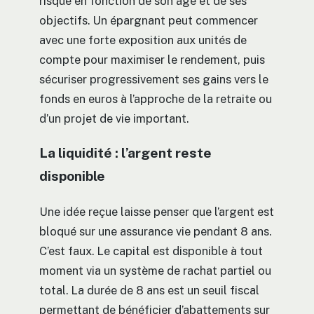
risque en fonction de son âge et de ses
objectifs. Un épargnant peut commencer
avec une forte exposition aux unités de
compte pour maximiser le rendement, puis
sécuriser progressivement ses gains vers le
fonds en euros à l’approche de la retraite ou
d’un projet de vie important.
La liquidité : l’argent reste
disponible
Une idée reçue laisse penser que l’argent est
bloqué sur une assurance vie pendant 8 ans.
C’est faux. Le capital est disponible à tout
moment via un système de rachat partiel ou
total. La durée de 8 ans est un seuil fiscal
permettant de bénéficier d’abattements sur