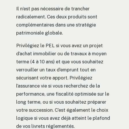
Il n’est pas nécessaire de trancher
radicalement. Ces deux produits sont
complémentaires dans une stratégie
patrimoniale globale.
Privilégiez le PEL si vous avez un projet
d’achat immobilier ou de travaux à moyen
terme (4 à 10 ans) et que vous souhaitez
verrouiller un taux d’emprunt tout en
sécurisant votre apport. Privilégiez
l’assurance vie si vous recherchez de la
performance, une fiscalité optimisée sur le
long terme, ou si vous souhaitez préparer
votre succession. C’est également le choix
logique si vous avez déjà atteint le plafond
de vos livrets réglementés.