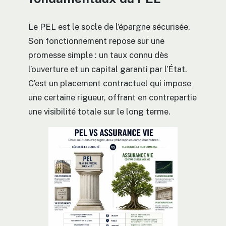
Le PEL est le socle de l’épargne sécurisée.
Son fonctionnement repose sur une
promesse simple : un taux connu dès
l’ouverture et un capital garanti par l’État.
C’est un placement contractuel qui impose
une certaine rigueur, offrant en contrepartie
une visibilité totale sur le long terme.