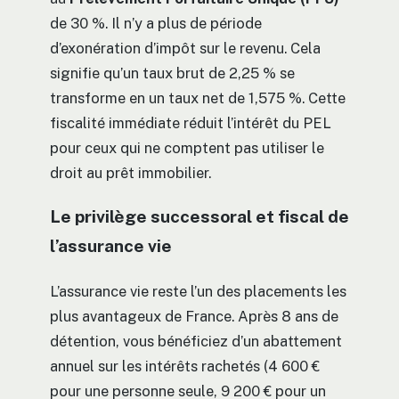
de 30 %. Il n’y a plus de période
d’exonération d’impôt sur le revenu. Cela
signifie qu’un taux brut de 2,25 % se
transforme en un taux net de 1,575 %. Cette
fiscalité immédiate réduit l’intérêt du PEL
pour ceux qui ne comptent pas utiliser le
droit au prêt immobilier.
Le privilège successoral et fiscal de
l’assurance vie
L’assurance vie reste l’un des placements les
plus avantageux de France. Après 8 ans de
détention, vous bénéficiez d’un abattement
annuel sur les intérêts rachetés (4 600 €
pour une personne seule, 9 200 € pour un