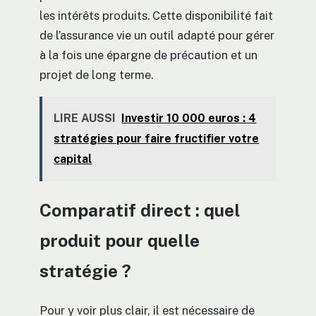
les intérêts produits. Cette disponibilité fait
de l’assurance vie un outil adapté pour gérer
à la fois une épargne de précaution et un
projet de long terme.
LIRE AUSSI
Investir 10 000 euros : 4
stratégies pour faire fructifier votre
capital
Comparatif direct : quel
produit pour quelle
stratégie ?
Pour y voir plus clair, il est nécessaire de