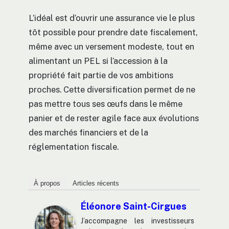
L’idéal est d’ouvrir une assurance vie le plus
tôt possible pour prendre date fiscalement,
même avec un versement modeste, tout en
alimentant un PEL si l’accession à la
propriété fait partie de vos ambitions
proches. Cette diversification permet de ne
pas mettre tous ses œufs dans le même
panier et de rester agile face aux évolutions
des marchés financiers et de la
réglementation fiscale.
À propos
Articles récents
Éléonore Saint-Cirgues
J’accompagne les investisseurs