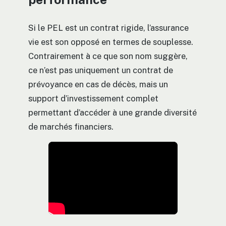
Si le PEL est un contrat rigide, l’assurance
vie est son opposé en termes de souplesse.
Contrairement à ce que son nom suggère,
ce n’est pas uniquement un contrat de
prévoyance en cas de décès, mais un
support d’investissement complet
permettant d’accéder à une grande diversité
de marchés financiers.