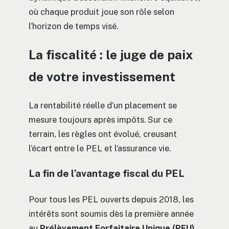
où chaque produit joue son rôle selon
l’horizon de temps visé.
La fiscalité : le juge de paix
de votre investissement
La rentabilité réelle d’un placement se
mesure toujours après impôts. Sur ce
terrain, les règles ont évolué, creusant
l’écart entre le PEL et l’assurance vie.
La fin de l’avantage fiscal du PEL
Pour tous les PEL ouverts depuis 2018, les
intérêts sont soumis dès la première année
au
Prélèvement Forfaitaire Unique (PFU)