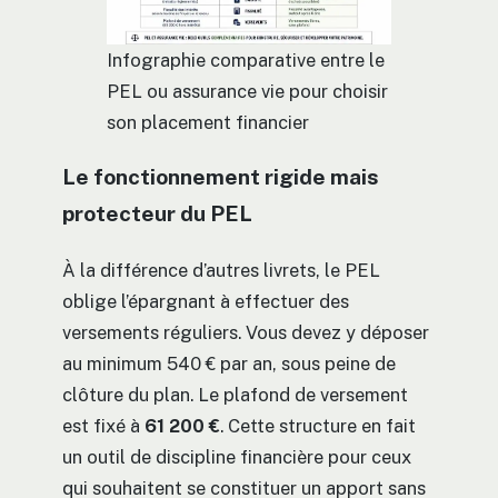
Infographie comparative entre le
PEL ou assurance vie pour choisir
son placement financier
Le fonctionnement rigide mais
protecteur du PEL
À la différence d’autres livrets, le PEL
oblige l’épargnant à effectuer des
versements réguliers. Vous devez y déposer
au minimum 540 € par an, sous peine de
clôture du plan. Le plafond de versement
est fixé à
61 200 €
. Cette structure en fait
un outil de discipline financière pour ceux
qui souhaitent se constituer un apport sans