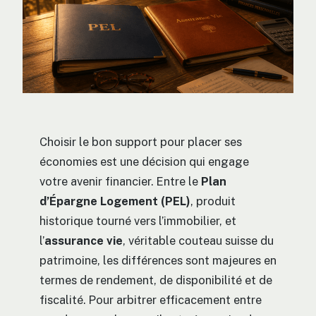
Choisir le bon support pour placer ses
économies est une décision qui engage
votre avenir financier. Entre le
Plan
d’Épargne Logement (PEL)
, produit
historique tourné vers l’immobilier, et
l’
assurance vie
, véritable couteau suisse du
patrimoine, les différences sont majeures en
termes de rendement, de disponibilité et de
fiscalité. Pour arbitrer efficacement entre