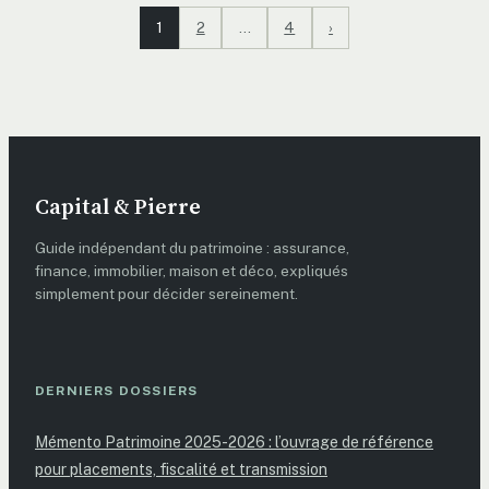
1
2
…
4
›
Capital & Pierre
Guide indépendant du patrimoine : assurance,
finance, immobilier, maison et déco, expliqués
simplement pour décider sereinement.
DERNIERS DOSSIERS
Mémento Patrimoine 2025-2026 : l’ouvrage de référence
pour placements, fiscalité et transmission