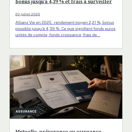
bonus jusqu’à 4,39 % et frais à surveiller
20 juillet 2026
Allianz Vie en 2025 : rendement moyen 2,21 %, bonus
possible jusqu’à 4,39 %. Ce que signifient fonds euros,
unités de compte, fonds croissance, frais de…
ASSURANCE
Mutuelle, prévoyance ou assurance