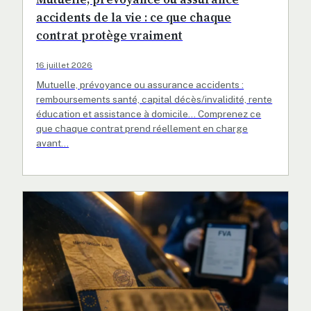
accidents de la vie : ce que chaque
contrat protège vraiment
16 juillet 2026
Mutuelle, prévoyance ou assurance accidents :
remboursements santé, capital décès/invalidité, rente
éducation et assistance à domicile… Comprenez ce
que chaque contrat prend réellement en charge
avant…