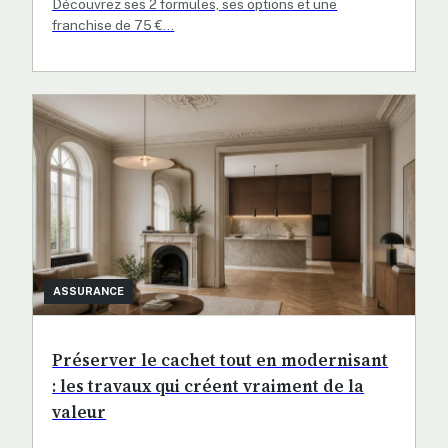
Découvrez ses 2 formules, ses options et une
franchise de 75 €…
ASSURANCE
Préserver le cachet tout en modernisant
: les travaux qui créent vraiment de la
valeur