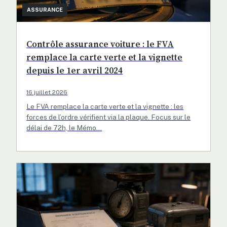
ASSURANCE
Contrôle assurance voiture : le FVA
remplace la carte verte et la vignette
depuis le 1er avril 2024
16 juillet 2026
Le FVA remplace la carte verte et la vignette : les
forces de l’ordre vérifient via la plaque. Focus sur le
délai de 72h, le Mémo…