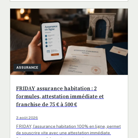
ASSURANCE
FRIDAY assurance habitation : 2
formules, attestation immédiate et
franchise de 75 € à 500 €
3 août 2026
FRIDAY, l’assurance habitation 100% en ligne, permet
de souscrire vite avec une attestation immédiate.