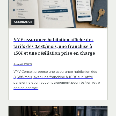
ASSURANCE
VYV assurance habitation affiche des
tarifs dès 3,68€/mois, une franchise à
150€ et une résiliation prise en charge
4 août 2026
VYV Conseil propose une assurance habitation dès
3,68€/mois, avec une franchise à 150€ sur l’offre
parisienne et un accompagnement pour résilier votre
ancien contrat.