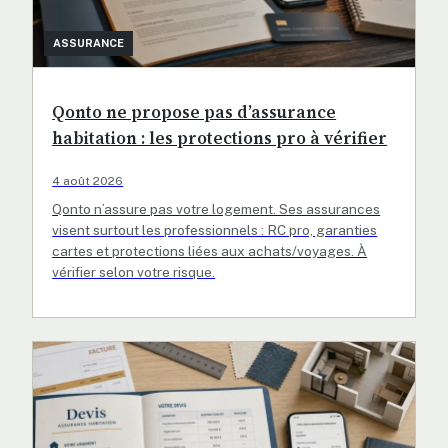
ASSURANCE
Qonto ne propose pas d’assurance
habitation : les protections pro à vérifier
4 août 2026
Qonto n’assure pas votre logement. Ses assurances
visent surtout les professionnels : RC pro, garanties
cartes et protections liées aux achats/voyages. À
vérifier selon votre risque.