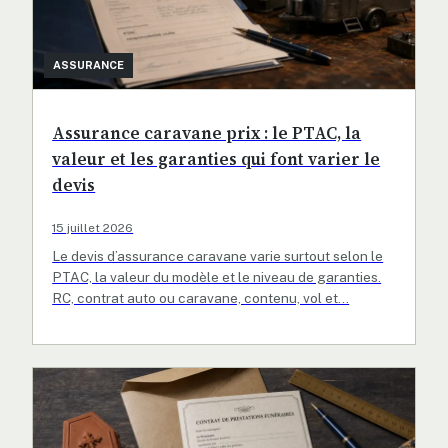
ASSURANCE
Assurance caravane prix : le PTAC, la
valeur et les garanties qui font varier le
devis
15 juillet 2026
Le devis d’assurance caravane varie surtout selon le
PTAC, la valeur du modèle et le niveau de garanties.
RC, contrat auto ou caravane, contenu, vol et…