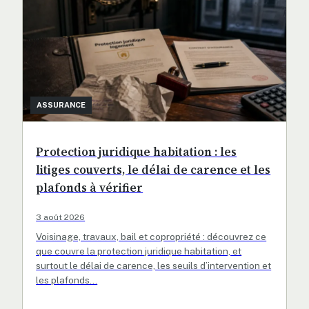
ASSURANCE
Protection juridique habitation : les
litiges couverts, le délai de carence et les
plafonds à vérifier
3 août 2026
Voisinage, travaux, bail et copropriété : découvrez ce
que couvre la protection juridique habitation, et
surtout le délai de carence, les seuils d’intervention et
les plafonds…