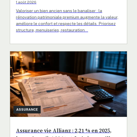
1 août 2026
Valoriser un bien ancien sans le banaliser : la
rénovation patrimoniale premium augmente la valeur,
améliore le confort et respecte les détails. Priorisez
structure, menuiseries, restauration…
ASSURANCE
Assurance vie Allianz : 2,21 % en 2025,