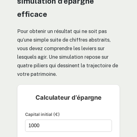
simulation d’épargne
efficace
Pour obtenir un résultat qui ne soit pas
qu’une simple suite de chiffres abstraits,
vous devez comprendre les leviers sur
lesquels agir. Une simulation repose sur
quatre piliers qui dessinent la trajectoire de
votre patrimoine.
Calculateur d’épargne
Capital initial (€)