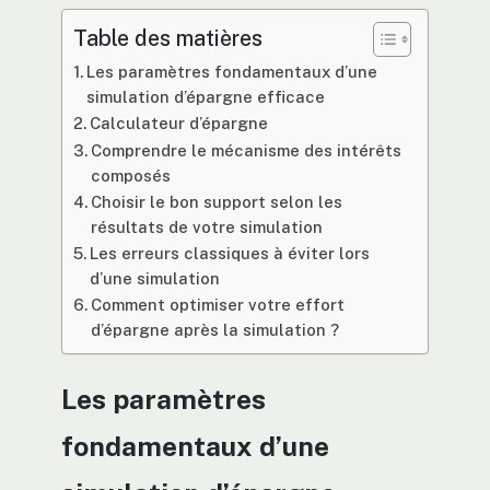
Table des matières
Les paramètres fondamentaux d’une
simulation d’épargne efficace
Calculateur d’épargne
Comprendre le mécanisme des intérêts
composés
Choisir le bon support selon les
résultats de votre simulation
Les erreurs classiques à éviter lors
d’une simulation
Comment optimiser votre effort
d’épargne après la simulation ?
Les paramètres
fondamentaux d’une