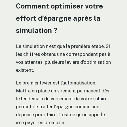
Comment optimiser votre
effort d’épargne après la
simulation ?
La simulation n’est que la première étape. Si
les chiffres obtenus ne correspondent pas à
vos attentes, plusieurs leviers d’optimisation
existent.
Le premier levier est l’automatisation.
Mettre en place un virement permanent dès
le lendemain du versement de votre salaire
permet de traiter l’épargne comme une
dépense prioritaire. C’est ce qu’on appelle
« se payer en premier ».