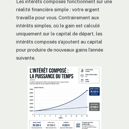
Les intérêts composés fonctionnent sur une
réalité financière simple : votre argent
travaille pour vous. Contrairement aux
intérêts simples, où le gain est calculé
uniquement sur le capital de départ, les
intérêts composés s’ajoutent au capital
pour produire de nouveaux gains l’année
suivante.