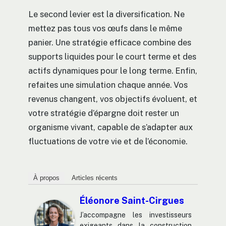
Le second levier est la diversification. Ne
mettez pas tous vos œufs dans le même
panier. Une stratégie efficace combine des
supports liquides pour le court terme et des
actifs dynamiques pour le long terme. Enfin,
refaites une simulation chaque année. Vos
revenus changent, vos objectifs évoluent, et
votre stratégie d’épargne doit rester un
organisme vivant, capable de s’adapter aux
fluctuations de votre vie et de l’économie.
À propos
Articles récents
Éléonore Saint-Cirgues
J’accompagne les investisseurs
exigeants dans la construction