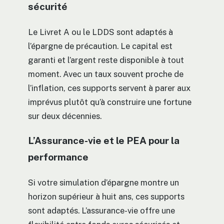
sécurité
Le Livret A ou le LDDS sont adaptés à
l’épargne de précaution. Le capital est
garanti et l’argent reste disponible à tout
moment. Avec un taux souvent proche de
l’inflation, ces supports servent à parer aux
imprévus plutôt qu’à construire une fortune
sur deux décennies.
L’Assurance-vie et le PEA pour la
performance
Si votre simulation d’épargne montre un
horizon supérieur à huit ans, ces supports
sont adaptés. L’assurance-vie offre une