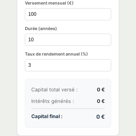
Versement mensuel (€)
Durée (années)
Taux de rendement annuel (%)
Capital total versé :
0 €
Intérêts générés :
0 €
Capital final :
0 €