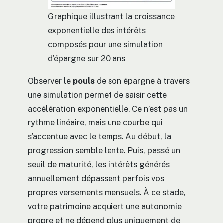
Graphique illustrant la croissance
exponentielle des intérêts
composés pour une simulation
d’épargne sur 20 ans
Observer le
pouls
de son épargne à travers
une simulation permet de saisir cette
accélération exponentielle. Ce n’est pas un
rythme linéaire, mais une courbe qui
s’accentue avec le temps. Au début, la
progression semble lente. Puis, passé un
seuil de maturité, les intérêts générés
annuellement dépassent parfois vos
propres versements mensuels. À ce stade,
votre patrimoine acquiert une autonomie
propre et ne dépend plus uniquement de