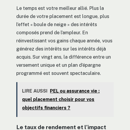
Le temps est votre meilleur allié. Plus la
durée de votre placement est longue, plus
l’effet « boule de neige » des intérêts
composés prend de l’ampleur. En
réinvestissant vos gains chaque année, vous
générez des intérêts sur les intérêts déjà
acquis. Sur vingt ans, la différence entre un
versement unique et un plan d’épargne
programmé est souvent spectaculaire.
LIRE AUSSI
PEL ou assurance vie :
quel placement choisir pour vos
objectifs financiers ?
Le taux de rendement et l’impact