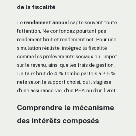
de la fiscalité
Le
rendement annuel
capte souvent toute
l’attention. Ne confondez pourtant pas
rendement brut et rendement net. Pour une
simulation réaliste, intégrez la fiscalité
comme les prélèvements sociaux ou l’impôt
sur le revenu, ainsi que les frais de gestion.
Un taux brut de 4 % tombe parfois à 2,5 %
nets selon le support choisi, qu’il s’agisse
d’une assurance-vie, d’un PEA ou d’un livret.
Comprendre le mécanisme
des intérêts composés