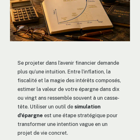
Se projeter dans l’avenir financier demande
plus qu’une intuition. Entre l’inflation, la
fiscalité et la magie des intérêts composés,
estimer la valeur de votre épargne dans dix
ou vingt ans ressemble souvent à un casse-
tête. Utiliser un outil de
simulation
d’épargne
est une étape stratégique pour
transformer une intention vague en un
projet de vie concret.