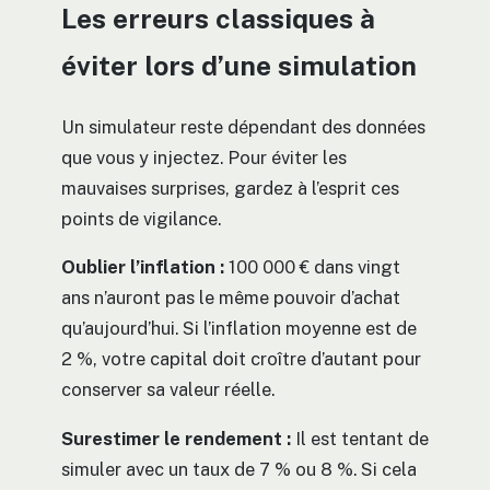
Les erreurs classiques à
éviter lors d’une simulation
Un simulateur reste dépendant des données
que vous y injectez. Pour éviter les
mauvaises surprises, gardez à l’esprit ces
points de vigilance.
Oublier l’inflation :
100 000 € dans vingt
ans n’auront pas le même pouvoir d’achat
qu’aujourd’hui. Si l’inflation moyenne est de
2 %, votre capital doit croître d’autant pour
conserver sa valeur réelle.
Surestimer le rendement :
Il est tentant de
simuler avec un taux de 7 % ou 8 %. Si cela