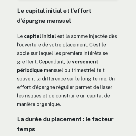
Le capital initial et l’effort
d’épargne mensuel
Le
capital initial
est la somme injectée dès
l’ouverture de votre placement. C’est le
socle sur lequel les premiers intérêts se
greffent. Cependant, le
versement
périodique
mensuel ou trimestriel fait
souvent la différence sur le long terme. Un
effort d’épargne régulier permet de lisser
les risques et de construire un capital de
manière organique.
La durée du placement : le facteur
temps