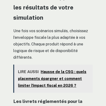
les résultats de votre
simulation
Une fois vos scénarios simulés, choisissez
l’enveloppe fiscale la plus adaptée à vos
objectifs. Chaque produit répond à une
logique de risque et de disponibilité
différente.
LIRE AUSSI
Hausse de la CSG : quels
placements épargner et comment
limiter l'impact fiscal en 2026 ?
Les livrets réglementés pour la