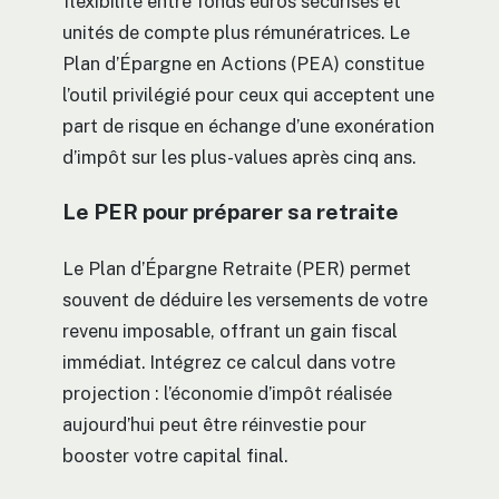
flexibilité entre fonds euros sécurisés et
unités de compte plus rémunératrices. Le
Plan d’Épargne en Actions (PEA) constitue
l’outil privilégié pour ceux qui acceptent une
part de risque en échange d’une exonération
d’impôt sur les plus-values après cinq ans.
Le PER pour préparer sa retraite
Le Plan d’Épargne Retraite (PER) permet
souvent de déduire les versements de votre
revenu imposable, offrant un gain fiscal
immédiat. Intégrez ce calcul dans votre
projection : l’économie d’impôt réalisée
aujourd’hui peut être réinvestie pour
booster votre capital final.