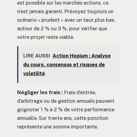
est possible sur les marchés actions, ce
n’est jamais garanti. Prévoyez toujours un
scénario « prudent » avec un taux plus bas,
autour de 2 % ou 3 %, pour vérifier que
votre projet reste viable.
LIRE AUSSI
Action Hopium : Analyse
du cours, consensus et risques de
volatilité
Négliger les frais :
Frais d’entrée,
d’arbitrage ou de gestion annuels peuvent
grignoter 1 % à 2 % de votre performance
annuelle. Sur trente ans, cette ponction
représente une somme importante.