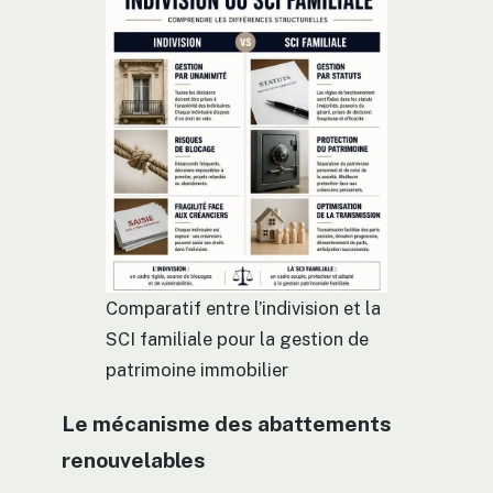
Comparatif entre l’indivision et la
SCI familiale pour la gestion de
patrimoine immobilier
Le mécanisme des abattements
renouvelables