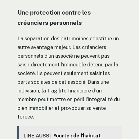
Une protection contre les
créanciers personnels
La séparation des patrimoines constitue un
autre avantage majeur. Les créanciers
personnels d’un associé ne peuvent pas
saisir directement l’immeuble détenu par la
société. Ils peuvent seulement saisir les
parts sociales de cet associé. Dans une
indivision, la fragilité financière d’un
membre peut mettre en péril l’intégralité du
bien immobilier et provoquer sa vente
forcée.
LIRE AUSSI
Yourte : de l'habitat