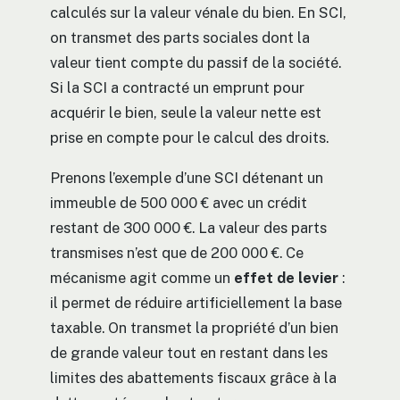
calculés sur la valeur vénale du bien. En SCI,
on transmet des parts sociales dont la
valeur tient compte du passif de la société.
Si la SCI a contracté un emprunt pour
acquérir le bien, seule la valeur nette est
prise en compte pour le calcul des droits.
Prenons l’exemple d’une SCI détenant un
immeuble de 500 000 € avec un crédit
restant de 300 000 €. La valeur des parts
transmises n’est que de 200 000 €. Ce
mécanisme agit comme un
effet de levier
:
il permet de réduire artificiellement la base
taxable. On transmet la propriété d’un bien
de grande valeur tout en restant dans les
limites des abattements fiscaux grâce à la