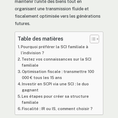
maintenir l’unité des biens tout en
organisant une transmission fluide et
fiscalement optimisée vers les générations
futures.
Table des matières
Pourquoi préférer la SCI familiale à
l’indivision ?
Testez vos connaissances sur la SCI
familiale
Optimisation fiscale : transmettre 100
000 € tous les 15 ans
Investir en SCPI via une SCI : le duo
gagnant
Les étapes pour créer sa structure
familiale
Fiscalité : IR ou IS, comment choisir ?