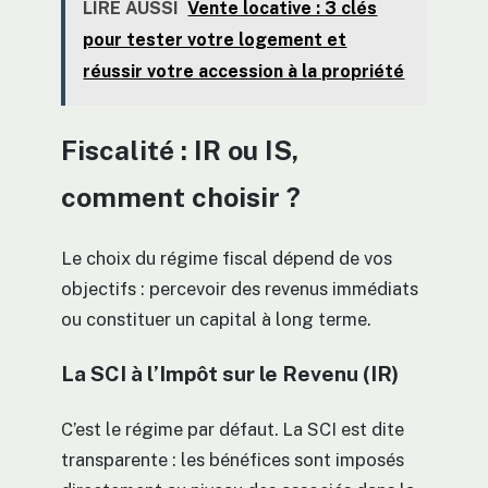
LIRE AUSSI
Vente locative : 3 clés
pour tester votre logement et
réussir votre accession à la propriété
Fiscalité : IR ou IS,
comment choisir ?
Le choix du régime fiscal dépend de vos
objectifs : percevoir des revenus immédiats
ou constituer un capital à long terme.
La SCI à l’Impôt sur le Revenu (IR)
C’est le régime par défaut. La SCI est dite
transparente : les bénéfices sont imposés