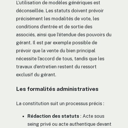
L’utilisation de modèles génériques est
déconseillée. Les statuts doivent prévoir
précisément les modalités de vote, les
conditions d’entrée et de sortie des
associés, ainsi que l’étendue des pouvoirs du
gérant. Il est par exemple possible de
prévoir que la vente du bien principal
nécessite l’accord de tous, tandis que les
travaux d’entretien restent du ressort
exclusif du gérant.
Les formalités administratives
La constitution suit un processus précis :
Rédaction des statuts
: Acte sous
seing privé ou acte authentique devant