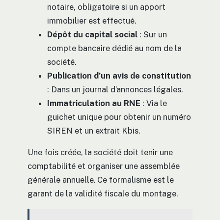
notaire, obligatoire si un apport
immobilier est effectué.
Dépôt du capital social
: Sur un
compte bancaire dédié au nom de la
société.
Publication d’un avis de constitution
: Dans un journal d’annonces légales.
Immatriculation au RNE
: Via le
guichet unique pour obtenir un numéro
SIREN et un extrait Kbis.
Une fois créée, la société doit tenir une
comptabilité et organiser une assemblée
générale annuelle. Ce formalisme est le
garant de la validité fiscale du montage.