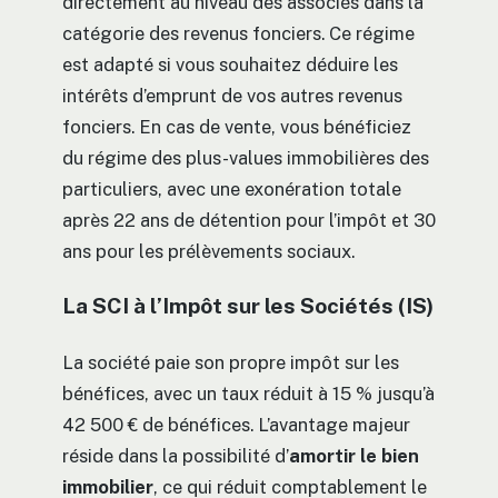
directement au niveau des associés dans la
catégorie des revenus fonciers. Ce régime
est adapté si vous souhaitez déduire les
intérêts d’emprunt de vos autres revenus
fonciers. En cas de vente, vous bénéficiez
du régime des plus-values immobilières des
particuliers, avec une exonération totale
après 22 ans de détention pour l’impôt et 30
ans pour les prélèvements sociaux.
La SCI à l’Impôt sur les Sociétés (IS)
La société paie son propre impôt sur les
bénéfices, avec un taux réduit à 15 % jusqu’à
42 500 € de bénéfices. L’avantage majeur
réside dans la possibilité d’
amortir le bien
immobilier
, ce qui réduit comptablement le