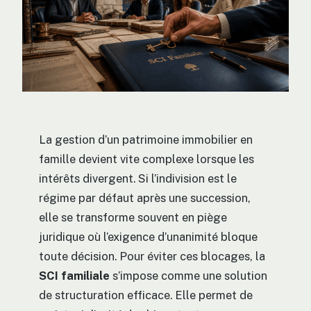
La gestion d’un patrimoine immobilier en
famille devient vite complexe lorsque les
intérêts divergent. Si l’indivision est le
régime par défaut après une succession,
elle se transforme souvent en piège
juridique où l’exigence d’unanimité bloque
toute décision. Pour éviter ces blocages, la
SCI familiale
s’impose comme une solution
de structuration efficace. Elle permet de