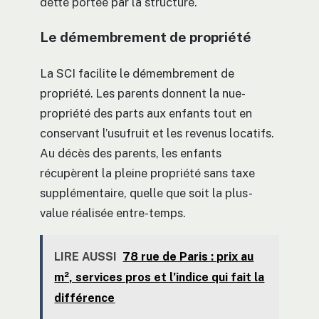
dette portée par la structure.
Le démembrement de propriété
La SCI facilite le démembrement de
propriété. Les parents donnent la nue-
propriété des parts aux enfants tout en
conservant l’usufruit et les revenus locatifs.
Au décès des parents, les enfants
récupèrent la pleine propriété sans taxe
supplémentaire, quelle que soit la plus-
value réalisée entre-temps.
LIRE AUSSI
78 rue de Paris : prix au
m², services pros et l’indice qui fait la
différence