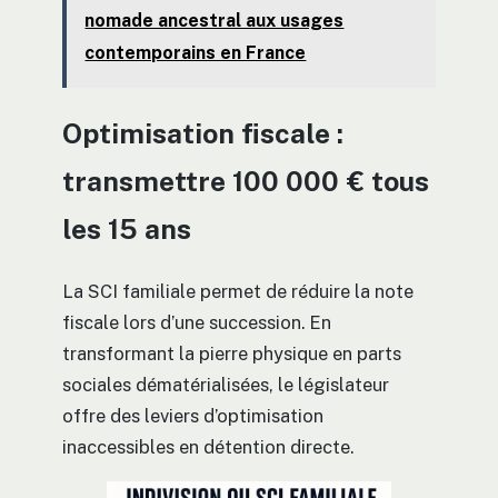
nomade ancestral aux usages
contemporains en France
Optimisation fiscale :
transmettre 100 000 € tous
les 15 ans
La SCI familiale permet de réduire la note
fiscale lors d’une succession. En
transformant la pierre physique en parts
sociales dématérialisées, le législateur
offre des leviers d’optimisation
inaccessibles en détention directe.