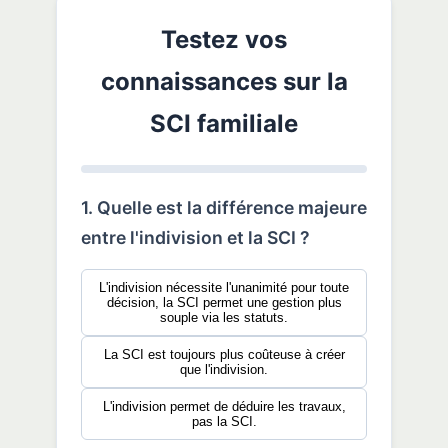
Testez vos
connaissances sur la
SCI familiale
1. Quelle est la différence majeure
entre l'indivision et la SCI ?
L'indivision nécessite l'unanimité pour toute
décision, la SCI permet une gestion plus
souple via les statuts.
La SCI est toujours plus coûteuse à créer
que l'indivision.
L'indivision permet de déduire les travaux,
pas la SCI.