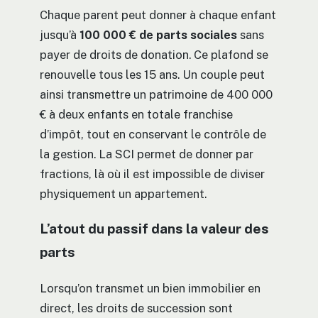
Chaque parent peut donner à chaque enfant
jusqu’à
100 000 € de parts sociales
sans
payer de droits de donation. Ce plafond se
renouvelle tous les 15 ans. Un couple peut
ainsi transmettre un patrimoine de 400 000
€ à deux enfants en totale franchise
d’impôt, tout en conservant le contrôle de
la gestion. La SCI permet de donner par
fractions, là où il est impossible de diviser
physiquement un appartement.
L’atout du passif dans la valeur des
parts
Lorsqu’on transmet un bien immobilier en
direct, les droits de succession sont