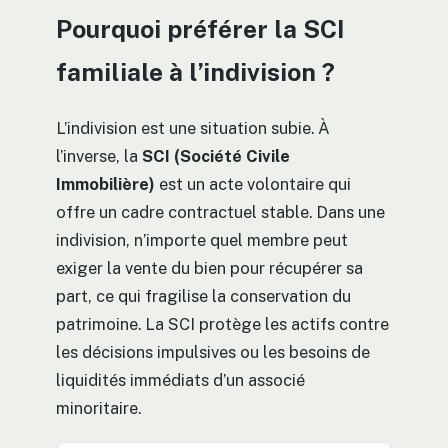
Pourquoi préférer la SCI
familiale à l’indivision ?
L’indivision est une situation subie. À
l’inverse, la
SCI (Société Civile
Immobilière)
est un acte volontaire qui
offre un cadre contractuel stable. Dans une
indivision, n’importe quel membre peut
exiger la vente du bien pour récupérer sa
part, ce qui fragilise la conservation du
patrimoine. La SCI protège les actifs contre
les décisions impulsives ou les besoins de
liquidités immédiats d’un associé
minoritaire.