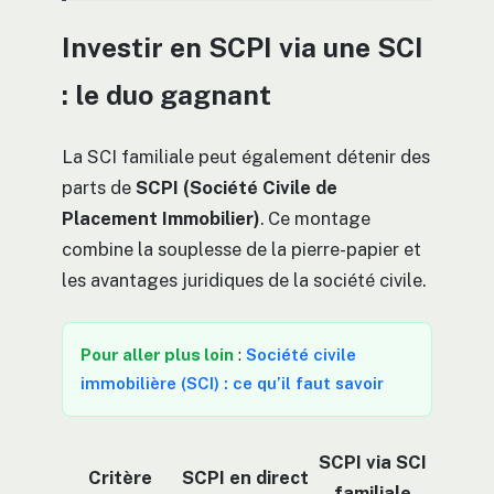
Investir en SCPI via une SCI
: le duo gagnant
La SCI familiale peut également détenir des
parts de
SCPI (Société Civile de
Placement Immobilier)
. Ce montage
combine la souplesse de la pierre-papier et
les avantages juridiques de la société civile.
Pour aller plus loin
:
Société civile
immobilière (SCI) : ce qu’il faut savoir
SCPI via SCI
Critère
SCPI en direct
familiale