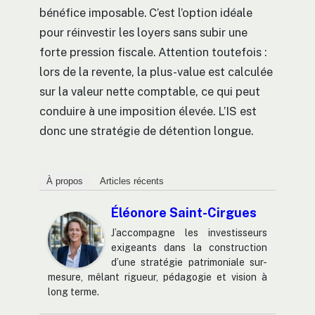
bénéfice imposable. C’est l’option idéale
pour réinvestir les loyers sans subir une
forte pression fiscale. Attention toutefois :
lors de la revente, la plus-value est calculée
sur la valeur nette comptable, ce qui peut
conduire à une imposition élevée. L’IS est
donc une stratégie de détention longue.
À propos
Articles récents
Éléonore Saint-Cirgues
J’accompagne les investisseurs
exigeants dans la construction
d’une stratégie patrimoniale sur-
mesure, mêlant rigueur, pédagogie et vision à
long terme.