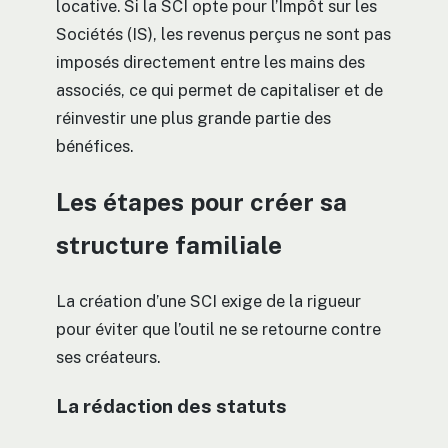
locative. Si la SCI opte pour l’Impôt sur les
Sociétés (IS), les revenus perçus ne sont pas
imposés directement entre les mains des
associés, ce qui permet de capitaliser et de
réinvestir une plus grande partie des
bénéfices.
Les étapes pour créer sa
structure familiale
La création d’une SCI exige de la rigueur
pour éviter que l’outil ne se retourne contre
ses créateurs.
La rédaction des statuts