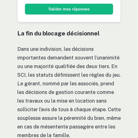
Valider mes réponses
La fin du blocage décisionnel
Dans une indivision, les décisions
importantes demandent souvent l’unanimité
ou une majorité qualifiée des deux tiers. En
SCI, les statuts définissent les règles du jeu.
Le gérant, nommé par les associés, prend
les décisions de gestion courante comme
les travaux ou la mise en location sans
solliciter l’avis de tous à chaque étape. Cette
souplesse assure la pérennité du bien, même
en cas de mésentente passagère entre les
membres de la famille.