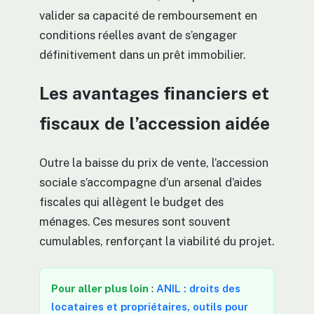
valider sa capacité de remboursement en
conditions réelles avant de s’engager
définitivement dans un prêt immobilier.
Les avantages financiers et
fiscaux de l’accession aidée
Outre la baisse du prix de vente, l’accession
sociale s’accompagne d’un arsenal d’aides
fiscales qui allègent le budget des
ménages. Ces mesures sont souvent
cumulables, renforçant la viabilité du projet.
Pour aller plus loin
:
ANIL : droits des
locataires et propriétaires, outils pour