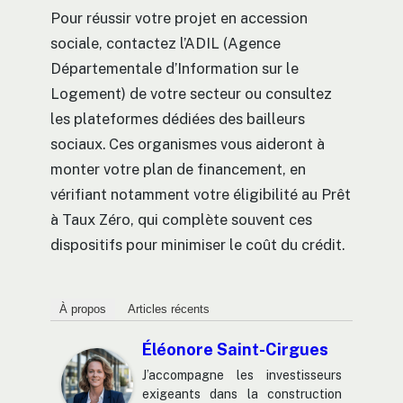
Pour réussir votre projet en accession
sociale, contactez l’ADIL (Agence
Départementale d’Information sur le
Logement) de votre secteur ou consultez
les plateformes dédiées des bailleurs
sociaux. Ces organismes vous aideront à
monter votre plan de financement, en
vérifiant notamment votre éligibilité au Prêt
à Taux Zéro, qui complète souvent ces
dispositifs pour minimiser le coût du crédit.
À propos
Articles récents
Éléonore Saint-Cirgues
J’accompagne les investisseurs
exigeants dans la construction