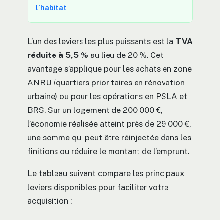
l’habitat
L’un des leviers les plus puissants est la
TVA
réduite à 5,5 %
au lieu de 20 %. Cet
avantage s’applique pour les achats en zone
ANRU (quartiers prioritaires en rénovation
urbaine) ou pour les opérations en PSLA et
BRS. Sur un logement de 200 000 €,
l’économie réalisée atteint près de 29 000 €,
une somme qui peut être réinjectée dans les
finitions ou réduire le montant de l’emprunt.
Le tableau suivant compare les principaux
leviers disponibles pour faciliter votre
acquisition :