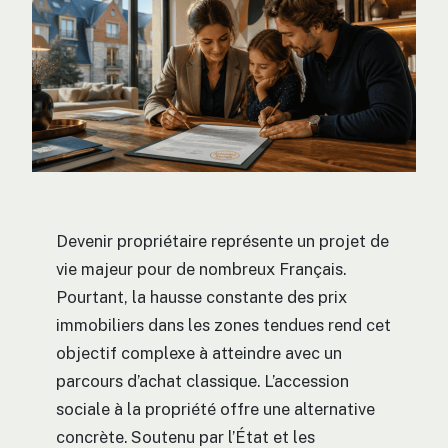
Devenir propriétaire représente un projet de
vie majeur pour de nombreux Français.
Pourtant, la hausse constante des prix
immobiliers dans les zones tendues rend cet
objectif complexe à atteindre avec un
parcours d’achat classique. L’accession
sociale à la propriété offre une alternative
concrète. Soutenu par l’État et les