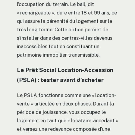
l’occupation du terrain. Le bail, dit
« rechargeable », dure entre 18 et 99 ans, ce
qui assure la pérennité du logement sur le
très long terme. Cette option permet de
s’installer dans des centres-villes devenus
inaccessibles tout en constituant un
patrimoine immobilier transmissible.
Le Prêt Social Location-Accession
(PSLA) : tester avant d’acheter
Le PSLA fonctionne comme une « location-
vente » articulée en deux phases. Durant la
période de jouissance, vous occupez le
logement en tant que « locataire-accédant »
et versez une redevance composée d’une