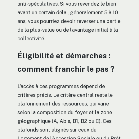
anti-spéculatives. Si vous revendez le bien
avant un certain délai, généralement 5 à 10
ans, vous pourriez devoir reverser une partie
de la plus-value ou de l’avantage initial à la
collectivité.
Éligibilité et démarches :
comment franchir le pas ?
L’accès à ces programmes dépend de
critères précis. Le critère central reste le
plafonnement des ressources, qui varie
selon la composition du foyer et la zone
géographique (A, Abis, B1, B2 ou C). Ces
plafonds sont alignés sur ceux du
Logement de l’Accession Sociale ou du Prêt