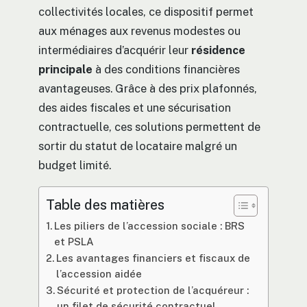
collectivités locales, ce dispositif permet
aux ménages aux revenus modestes ou
intermédiaires d’acquérir leur
résidence
principale
à des conditions financières
avantageuses. Grâce à des prix plafonnés,
des aides fiscales et une sécurisation
contractuelle, ces solutions permettent de
sortir du statut de locataire malgré un
budget limité.
Table des matières
Les piliers de l’accession sociale : BRS
et PSLA
Les avantages financiers et fiscaux de
l’accession aidée
Sécurité et protection de l’acquéreur :
un filet de sécurité contractuel