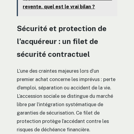
revente, quel est le vrai bilan ?
Sécurité et protection de
l’acquéreur : un filet de
sécurité contractuel
L’une des craintes majeures lors d’un
premier achat concerne les imprévus : perte
d’emploi, séparation ou accident de la vie.
L’accession sociale se distingue du marché
libre par l’intégration systématique de
garanties de sécurisation. Ce filet de
protection protège l’accédant contre les
risques de déchéance financière.