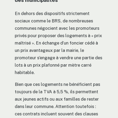
des municipalités
En dehors des dispositifs strictement
sociaux comme le BRS, de nombreuses
communes négocient avec les promoteurs
privés pour proposer des logements à « prix
maîtrisé ». En échange d’un foncier cédé à
un prix avantageux par la mairie, le
promoteur s’engage à vendre une partie des
lots à un prix plafonné par mètre carré
habitable.
Bien que ces logements ne bénéficient pas
toujours de la TVA à 5,5 %, ils permettent
aux jeunes actifs ou aux familles de rester
dans leur commune. Attention toutefois :
ces contrats incluent souvent des clauses