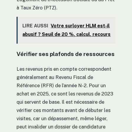
à Taux Zéro (PTZ).
LIRE AUSSI
Votre surloyer HLM est-il
abusif ? Seuil de 20 %, calcul, recours
Vérifier ses plafonds de ressources
Les revenus pris en compte correspondent
généralement au Revenu Fiscal de
Référence (RFR) de l’année N-2. Pour un
achat en 2025, ce sont les revenus de 2023
qui servent de base. Il est nécessaire de
vérifier ces montants avant de débuter les
visites, car un dépassement, même léger,
peut invalider un dossier de candidature