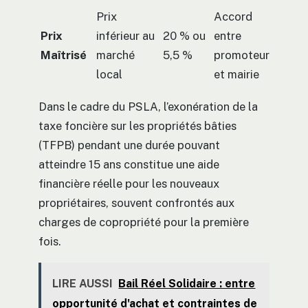
Prix
Accord
Prix
inférieur au
20 % ou
entre
Maîtrisé
marché
5,5 %
promoteur
local
et mairie
Dans le cadre du PSLA, l’exonération de la
taxe foncière sur les propriétés bâties
(TFPB) pendant une durée pouvant
atteindre 15 ans constitue une aide
financière réelle pour les nouveaux
propriétaires, souvent confrontés aux
charges de copropriété pour la première
fois.
LIRE AUSSI
Bail Réel Solidaire : entre
opportunité d'achat et contraintes de