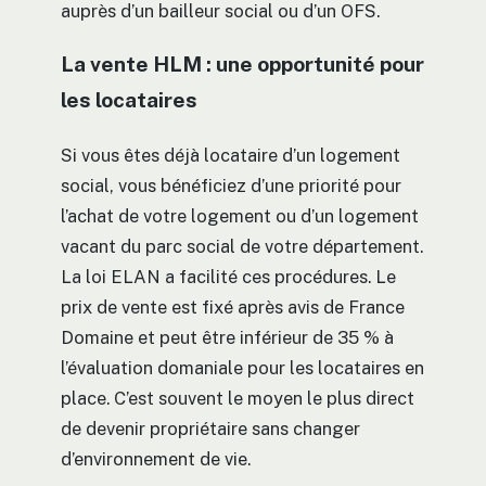
auprès d’un bailleur social ou d’un OFS.
La vente HLM : une opportunité pour
les locataires
Si vous êtes déjà locataire d’un logement
social, vous bénéficiez d’une priorité pour
l’achat de votre logement ou d’un logement
vacant du parc social de votre département.
La loi ELAN a facilité ces procédures. Le
prix de vente est fixé après avis de France
Domaine et peut être inférieur de 35 % à
l’évaluation domaniale pour les locataires en
place. C’est souvent le moyen le plus direct
de devenir propriétaire sans changer
d’environnement de vie.