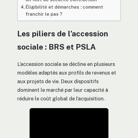
Éligibilité et démarches : comment
franchir le pas ?
Les piliers de l’accession
sociale : BRS et PSLA
L’accession sociale se décline en plusieurs
modèles adaptés aux profils de revenus et
aux projets de vie. Deux dispositifs
dominent le marché par leur capacité à
réduire le coût global de l’acquisition.