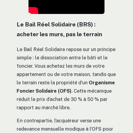
Le Bail Réel Solidaire (BRS) :
acheter les murs, pas le terrain
Le Bail Réel Solidaire repose sur un principe
simple : la dissociation entre le bâti et le
foncier. Vous achetez les murs de votre
appartement ou de votre maison, tandis que
le terrain reste la propriété d’un
Organisme
Foncier Solidaire (OFS)
. Cette mécanique
réduit le prix d’achat de 30 % à 50 % par
rapport au marché libre.
En contrepartie, l’acquéreur verse une
redevance mensuelle modique à l’OFS pour