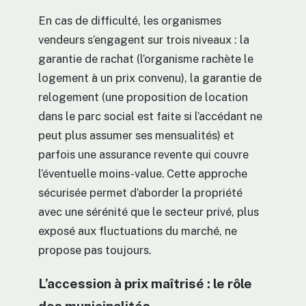
En cas de difficulté, les organismes
vendeurs s’engagent sur trois niveaux : la
garantie de rachat (l’organisme rachète le
logement à un prix convenu), la garantie de
relogement (une proposition de location
dans le parc social est faite si l’accédant ne
peut plus assumer ses mensualités) et
parfois une assurance revente qui couvre
l’éventuelle moins-value. Cette approche
sécurisée permet d’aborder la propriété
avec une sérénité que le secteur privé, plus
exposé aux fluctuations du marché, ne
propose pas toujours.
L’accession à prix maîtrisé : le rôle