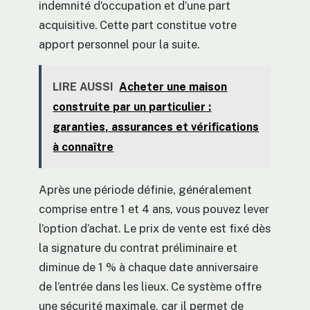
indemnité d’occupation et d’une part
acquisitive. Cette part constitue votre
apport personnel pour la suite.
LIRE AUSSI
Acheter une maison
construite par un particulier :
garanties, assurances et vérifications
à connaître
Après une période définie, généralement
comprise entre 1 et 4 ans, vous pouvez lever
l’option d’achat. Le prix de vente est fixé dès
la signature du contrat préliminaire et
diminue de 1 % à chaque date anniversaire
de l’entrée dans les lieux. Ce système offre
une sécurité maximale, car il permet de