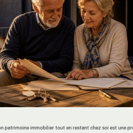
n patrimoine immobilier tout en restant chez soi est une p