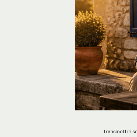
Transmettre so