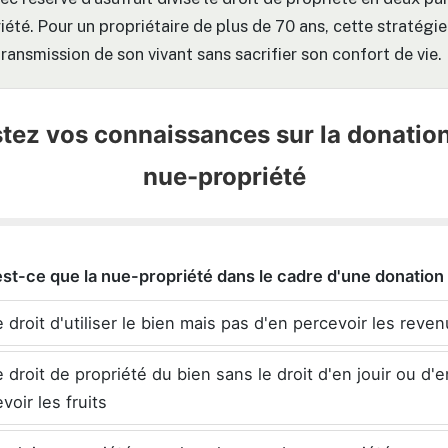
iété. Pour un propriétaire de plus de 70 ans, cette stratégi
transmission de son vivant sans sacrifier son confort de vie.
tez vos connaissances sur la donatio
nue-propriété
est-ce que la nue-propriété dans le cadre d'une donation
 droit d'utiliser le bien mais pas d'en percevoir les reve
 droit de propriété du bien sans le droit d'en jouir ou d'e
voir les fruits