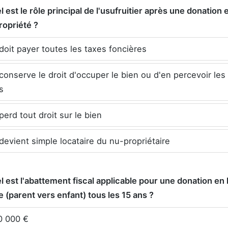
l est le rôle principal de l'usufruitier après une donation 
opriété ?
 doit payer toutes les taxes foncières
 conserve le droit d'occuper le bien ou d'en percevoir les
s
 perd tout droit sur le bien
 devient simple locataire du nu-propriétaire
l est l'abattement fiscal applicable pour une donation en 
e (parent vers enfant) tous les 15 ans ?
 000 €