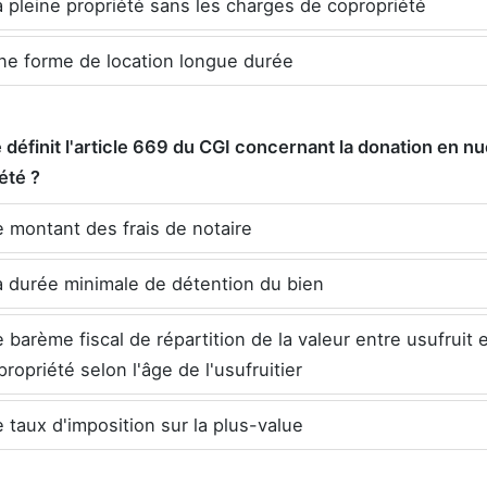
 pleine propriété sans les charges de copropriété
e forme de location longue durée
 définit l'article 669 du CGI concernant la donation en n
été ?
 montant des frais de notaire
 durée minimale de détention du bien
 barème fiscal de répartition de la valeur entre usufruit 
ropriété selon l'âge de l'usufruitier
 taux d'imposition sur la plus-value