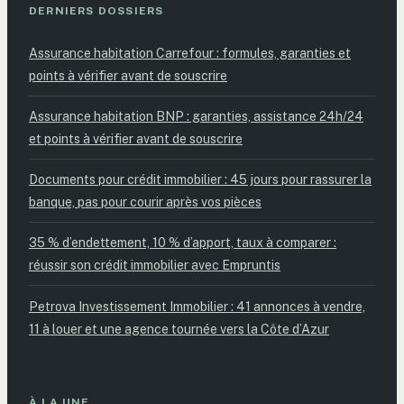
DERNIERS DOSSIERS
Assurance habitation Carrefour : formules, garanties et
points à vérifier avant de souscrire
Assurance habitation BNP : garanties, assistance 24h/24
et points à vérifier avant de souscrire
Documents pour crédit immobilier : 45 jours pour rassurer la
banque, pas pour courir après vos pièces
35 % d’endettement, 10 % d’apport, taux à comparer :
réussir son crédit immobilier avec Empruntis
Petrova Investissement Immobilier : 41 annonces à vendre,
11 à louer et une agence tournée vers la Côte d’Azur
À LA UNE