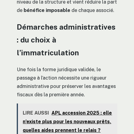
niveau de la structure et vient réduire la part
de
bénéfice imposable
de chaque associé.
Démarches administratives
: du choix à
l’immatriculation
Une fois la forme juridique validée, le
passage à l’action nécessite une rigueur
administrative pour préserver les avantages
fiscaux dès la première année.
LIRE AUSSI
APL accession 2025 : elle
n’existe plus pour les nouveaux prêts,
quelles aides prennent le relais ?