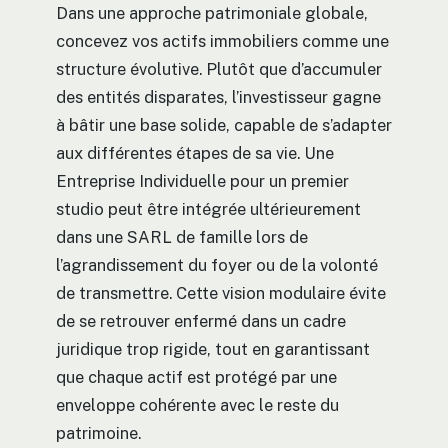
Dans une approche patrimoniale globale,
concevez vos actifs immobiliers comme une
structure évolutive. Plutôt que d’accumuler
des entités disparates, l’investisseur gagne
à bâtir une base solide, capable de s’adapter
aux différentes étapes de sa vie. Une
Entreprise Individuelle pour un premier
studio peut être intégrée ultérieurement
dans une SARL de famille lors de
l’agrandissement du foyer ou de la volonté
de transmettre. Cette vision modulaire évite
de se retrouver enfermé dans un cadre
juridique trop rigide, tout en garantissant
que chaque actif est protégé par une
enveloppe cohérente avec le reste du
patrimoine.