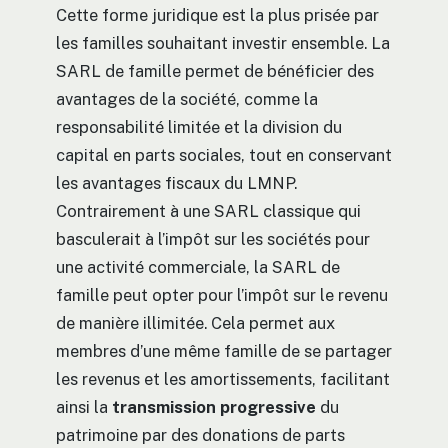
Cette forme juridique est la plus prisée par
les familles souhaitant investir ensemble. La
SARL de famille permet de bénéficier des
avantages de la société, comme la
responsabilité limitée et la division du
capital en parts sociales, tout en conservant
les avantages fiscaux du LMNP.
Contrairement à une SARL classique qui
basculerait à l’impôt sur les sociétés pour
une activité commerciale, la SARL de
famille peut opter pour l’impôt sur le revenu
de manière illimitée. Cela permet aux
membres d’une même famille de se partager
les revenus et les amortissements, facilitant
ainsi la
transmission progressive
du
patrimoine par des donations de parts