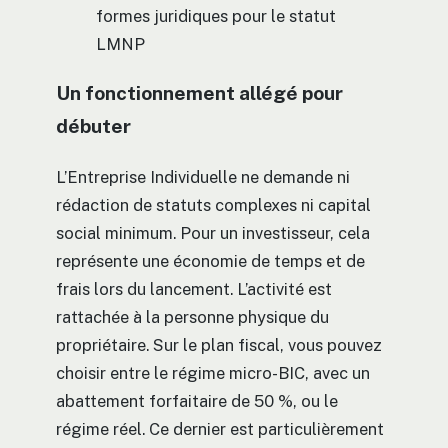
formes juridiques pour le statut
LMNP
Un fonctionnement allégé pour
débuter
L’Entreprise Individuelle ne demande ni
rédaction de statuts complexes ni capital
social minimum. Pour un investisseur, cela
représente une économie de temps et de
frais lors du lancement. L’activité est
rattachée à la personne physique du
propriétaire. Sur le plan fiscal, vous pouvez
choisir entre le régime micro-BIC, avec un
abattement forfaitaire de 50 %, ou le
régime réel. Ce dernier est particulièrement