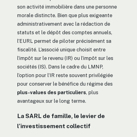
son activité immobilière dans une personne
morale distincte. Bien que plus exigeante
administrativement avec la rédaction de
statuts et le dépôt des comptes annuels,
l’EURL permet de piloter précisément sa
fiscalité. L’associé unique choisit entre
l’impôt sur le revenu (IR) ou l’impôt sur les
sociétés (IS). Dans le cadre du LMNP,
l’option pour l’IR reste souvent privilégiée
pour conserver le bénéfice du régime des
plus-values des particuliers
, plus
avantageux sur le long terme.
La SARL de famille, le levier de
l’investissement collectif