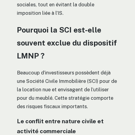
sociales, tout en évitant la double
imposition liée à l’IS.
Pourquoi la SCI est-elle
souvent exclue du dispositif
LMNP ?
Beaucoup d’investisseurs possèdent déjà
une Société Civile Immobilière (SCI) pour de
la location nue et envisagent de l’utiliser
pour du meublé. Cette stratégie comporte
des risques fiscaux importants.
Le conflit entre nature civile et
activité commerciale