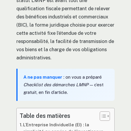
statut LMNP est avant tout une
qualification fiscale permettant de relever
des bénéfices industriels et commerciaux
(BIC), la forme juridique choisie pour exercer
cette activité fixe l’étendue de votre
responsabilité, la facilité de transmission de
vos biens et la charge de vos obligations
administratives.
A ne pas manquer
: on vous a préparé
Checklist des démarches LMNP
— c’est
gratuit, en fin d’article.
Table des matières
L’Entreprise Individuelle (EI) : la