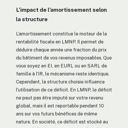
L’impact de l’amortissement selon
la structure
L’amortissement constitue le moteur de la
rentabilité fiscale en LMNP. Il permet de
déduire chaque année une fraction du prix
du bâtiment de vos revenus imposables. Que
vous soyez en EI, en EURL ou en SARL de
famille à l’IR, le mécanisme reste identique.
Cependant, la structure choisie influence
l’utilisation de ce déficit. En LMNP, le déficit
ne peut pas être imputé sur votre revenu
global, mais il est reportable pendant 10
ans sur vos futurs bénéfices de même
nature. En société, ce déficit est stocké au