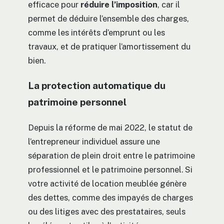
efficace pour
réduire l’imposition
, car il
permet de déduire l’ensemble des charges,
comme les intérêts d’emprunt ou les
travaux, et de pratiquer l’amortissement du
bien.
La protection automatique du
patrimoine personnel
Depuis la réforme de mai 2022, le statut de
l’entrepreneur individuel assure une
séparation de plein droit entre le patrimoine
professionnel et le patrimoine personnel. Si
votre activité de location meublée génère
des dettes, comme des impayés de charges
ou des litiges avec des prestataires, seuls