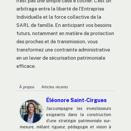
n’est pas une simple case à cocher. C’est un
arbitrage entre la liberté de l’Entreprise
Individuelle et la force collective de la
SARL de famille. En anticipant vos besoins
futurs, notamment en matière de protection
des proches et de transmission, vous
transformez une contrainte administrative
en un levier de sécurisation patrimoniale
efficace.
À propos
Articles récents
Éléonore Saint-Cirgues
J’accompagne les investisseurs
exigeants dans la construction
d’une stratégie patrimoniale sur-
mesure, mêlant rigueur, pédagogie et vision à