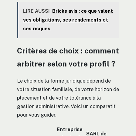
LIRE AUSSI
Bricks avis : ce que valent
ses obligations, ses rendements et
ses risques
Critères de choix : comment
arbitrer selon votre profil ?
Le choix de la forme juridique dépend de
votre situation familiale, de votre horizon de
placement et de votre tolérance à la
gestion administrative. Voici un comparatif
pour vous guider.
Entreprise
SARL de