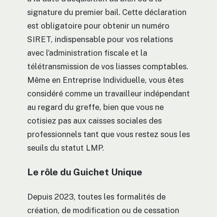
signature du premier bail. Cette déclaration
est obligatoire pour obtenir un numéro
SIRET, indispensable pour vos relations
avec l’administration fiscale et la
télétransmission de vos liasses comptables.
Même en Entreprise Individuelle, vous êtes
considéré comme un travailleur indépendant
au regard du greffe, bien que vous ne
cotisiez pas aux caisses sociales des
professionnels tant que vous restez sous les
seuils du statut LMP.
Le rôle du Guichet Unique
Depuis 2023, toutes les formalités de
création, de modification ou de cessation