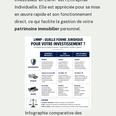
Individuelle. Elle est appréciée pour sa mise
en œuvre rapide et son fonctionnement
direct, ce qui facilite la gestion de votre
patrimoine immobilier
personnel.
Infographie comparative des