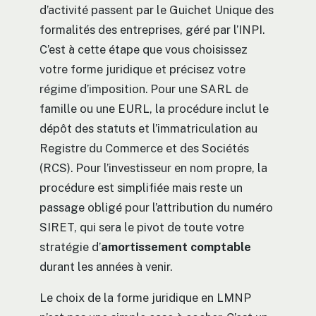
d’activité passent par le Guichet Unique des
formalités des entreprises, géré par l’INPI.
C’est à cette étape que vous choisissez
votre forme juridique et précisez votre
régime d’imposition. Pour une SARL de
famille ou une EURL, la procédure inclut le
dépôt des statuts et l’immatriculation au
Registre du Commerce et des Sociétés
(RCS). Pour l’investisseur en nom propre, la
procédure est simplifiée mais reste un
passage obligé pour l’attribution du numéro
SIRET, qui sera le pivot de toute votre
stratégie d’
amortissement comptable
durant les années à venir.
Le choix de la forme juridique en LMNP