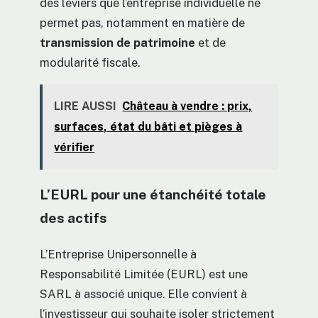
des leviers que l’entreprise individuelle ne
permet pas, notamment en matière de
transmission de patrimoine
et de
modularité fiscale.
LIRE AUSSI
Château à vendre : prix,
surfaces, état du bâti et pièges à
vérifier
L’EURL pour une étanchéité totale
des actifs
L’Entreprise Unipersonnelle à
Responsabilité Limitée (EURL) est une
SARL à associé unique. Elle convient à
l’investisseur qui souhaite isoler strictement