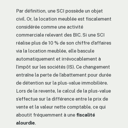
Par définition, une SCI possède un objet
civil. Or, la location meublée est fiscalement
considérée comme une activité
commerciale relevant des BIC. Si une SCI
réalise plus de 10 % de son chiffre d’affaires
via la location meublée, elle bascule
automatiquement et irrévocablement à
l’impôt sur les sociétés (IS). Ce changement
entraîne la perte de l’abattement pour durée
de détention sur la plus-value immobilière.
Lors de la revente, le calcul de la plus-value
s’effectue sur la différence entre le prix de
vente et la valeur nette comptable, ce qui
aboutit fréquemment à une
fiscalité
alourdie
.