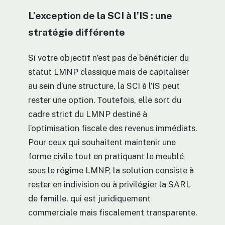
L’exception de la SCI à l’IS : une
stratégie différente
Si votre objectif n’est pas de bénéficier du
statut LMNP classique mais de capitaliser
au sein d’une structure, la SCI à l’IS peut
rester une option. Toutefois, elle sort du
cadre strict du LMNP destiné à
l’optimisation fiscale des revenus immédiats.
Pour ceux qui souhaitent maintenir une
forme civile tout en pratiquant le meublé
sous le régime LMNP, la solution consiste à
rester en indivision ou à privilégier la SARL
de famille, qui est juridiquement
commerciale mais fiscalement transparente.