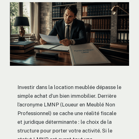
Investir dans la location meublée dépasse le
simple achat d’un bien immobilier. Derrière
l’acronyme LMNP (Loueur en Meublé Non
Professionnel) se cache une réalité fiscale
et juridique déterminante : le choix de la
structure pour porter votre activité. Si le