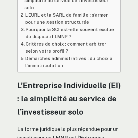
simplicité au service de l’investisseur
solo
L’EURL et la SARL de famille : s’armer
pour une gestion structurée
Pourquoi la SCI est-elle souvent exclue
du dispositif LMNP ?
Critères de choix : comment arbitrer
selon votre profil ?
Démarches administratives : du choix à
l’immatriculation
L’Entreprise Individuelle (EI)
: la simplicité au service de
l’investisseur solo
La forme juridique la plus répandue pour un
investisseur en LMNP est l’Entreprise