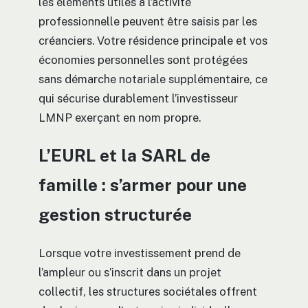
les éléments utiles à l’activité
professionnelle peuvent être saisis par les
créanciers. Votre résidence principale et vos
économies personnelles sont protégées
sans démarche notariale supplémentaire, ce
qui sécurise durablement l’investisseur
LMNP exerçant en nom propre.
L’EURL et la SARL de
famille : s’armer pour une
gestion structurée
Lorsque votre investissement prend de
l’ampleur ou s’inscrit dans un projet
collectif, les structures sociétales offrent