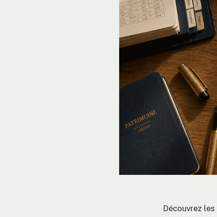
Découvrez les 