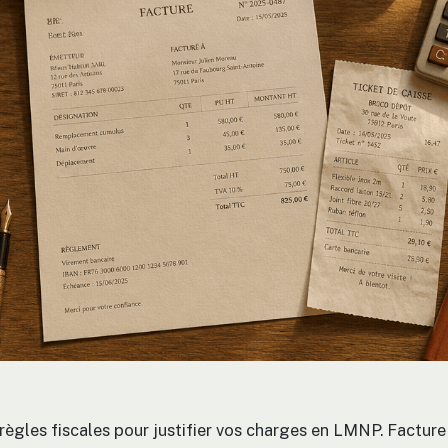
règles fiscales pour justifier vos charges en LMNP. Factur