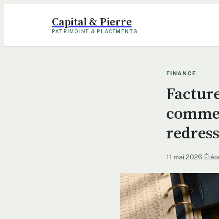
Capital & Pierre
PATRIMOINE & PLACEMENTS
FINANCE
Facture
comment
redress
11 mai 2026
·
Éléo