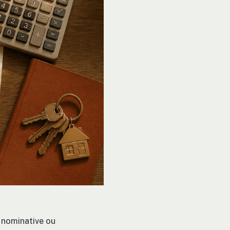
e nominative ou