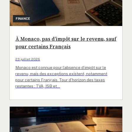
FINANCE
À Monaco, pas d’impôt sur le revenu, sauf
pour certains Français
23 juillet 2026
Monaco est connue pour l’absence d’impôt sur le
revenu, mais des exceptions existent, notamment
pour certains Français. Tour d’horizon des taxes
restantes : TVA, ISB et…