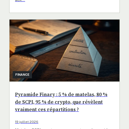
FINANCE
Pyramide Finary : 5 % de matelas, 80 %
de SCPI, 95 % de crypto, que révèlent
vraiment ces répartitions ?
19 juillet 2026