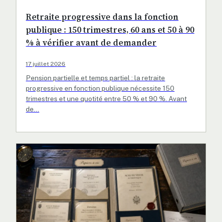
Retraite progressive dans la fonction
publique : 150 trimestres, 60 ans et 50 à 90
% à vérifier avant de demander
17 juillet 2026
Pension partielle et temps partiel : la retraite
progressive en fonction publique nécessite 150
trimestres et une quotité entre 50 % et 90 %. Avant
de…