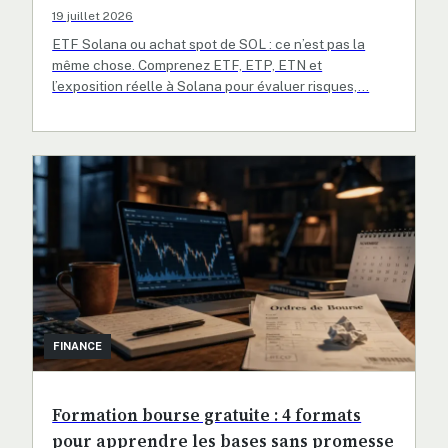
19 juillet 2026
ETF Solana ou achat spot de SOL : ce n’est pas la
même chose. Comprenez ETF, ETP, ETN et
l’exposition réelle à Solana pour évaluer risques,…
FINANCE
Formation bourse gratuite : 4 formats
pour apprendre les bases sans promesse