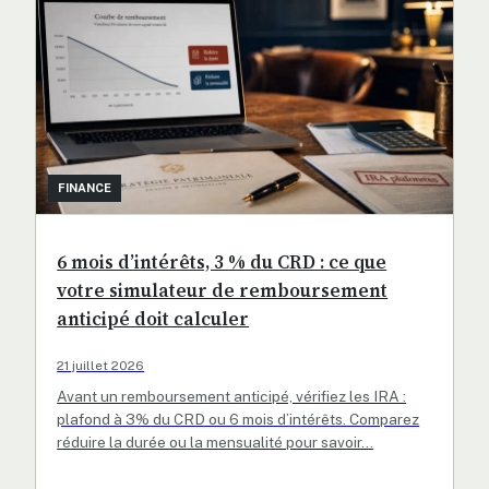
FINANCE
6 mois d’intérêts, 3 % du CRD : ce que
votre simulateur de remboursement
anticipé doit calculer
21 juillet 2026
Avant un remboursement anticipé, vérifiez les IRA :
plafond à 3% du CRD ou 6 mois d’intérêts. Comparez
réduire la durée ou la mensualité pour savoir…