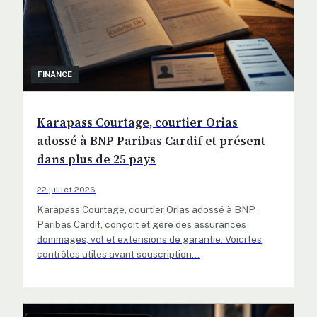
FINANCE
Karapass Courtage, courtier Orias
adossé à BNP Paribas Cardif et présent
dans plus de 25 pays
22 juillet 2026
Karapass Courtage, courtier Orias adossé à BNP
Paribas Cardif, conçoit et gère des assurances
dommages, vol et extensions de garantie. Voici les
contrôles utiles avant souscription…