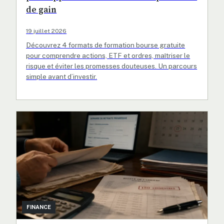
de gain
19 juillet 2026
Découvrez 4 formats de formation bourse gratuite
pour comprendre actions, ETF et ordres, maîtriser le
risque et éviter les promesses douteuses. Un parcours
simple avant d’investir.
FINANCE