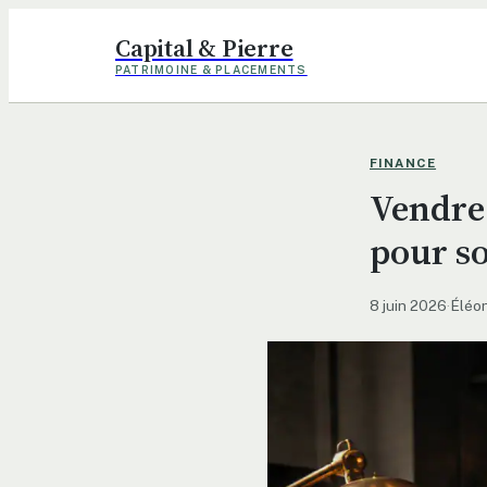
Capital & Pierre
PATRIMOINE & PLACEMENTS
FINANCE
Vendre 
pour so
8 juin 2026
·
Éléon