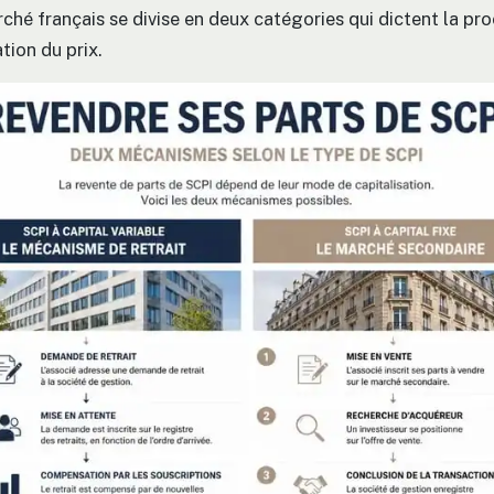
ché français se divise en deux catégories qui dictent la pro
tion du prix.