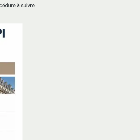
cédure à suivre