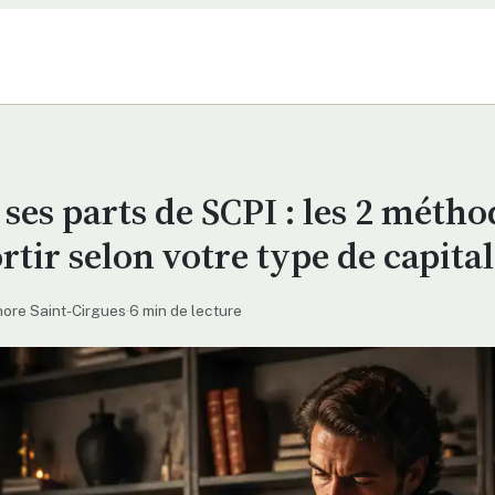
ses parts de SCPI : les 2 métho
rtir selon votre type de capital
ore Saint-Cirgues
·
6 min de lecture