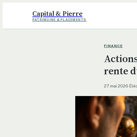
Capital & Pierre
PATRIMOINE & PLACEMENTS
FINANCE
Actions
rente d
27 mai 2026
·
Élé