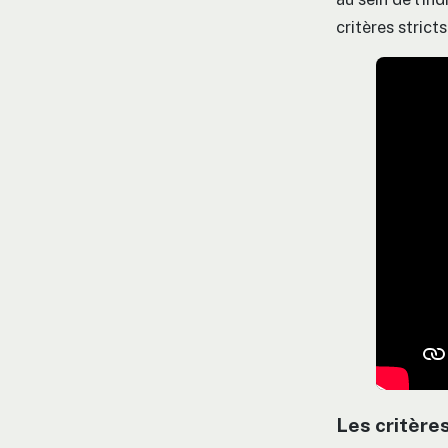
critères strict
Les critères