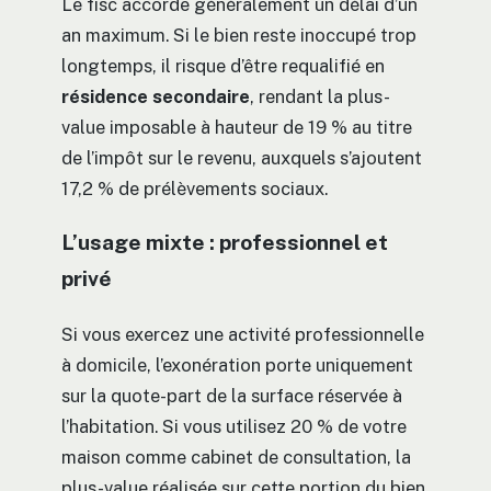
Le fisc accorde généralement un délai d’un
an maximum. Si le bien reste inoccupé trop
longtemps, il risque d’être requalifié en
résidence secondaire
, rendant la plus-
value imposable à hauteur de 19 % au titre
de l’impôt sur le revenu, auxquels s’ajoutent
17,2 % de prélèvements sociaux.
L’usage mixte : professionnel et
privé
Si vous exercez une activité professionnelle
à domicile, l’exonération porte uniquement
sur la quote-part de la surface réservée à
l’habitation. Si vous utilisez 20 % de votre
maison comme cabinet de consultation, la
plus-value réalisée sur cette portion du bien