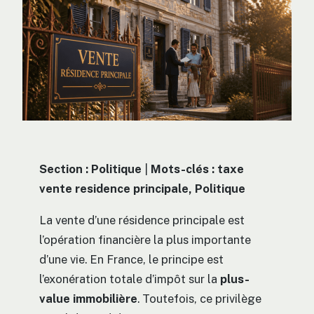
Section : Politique
|
Mots-clés : taxe
vente residence principale, Politique
La vente d’une résidence principale est
l’opération financière la plus importante
d’une vie. En France, le principe est
l’exonération totale d’impôt sur la
plus-
value immobilière
. Toutefois, ce privilège