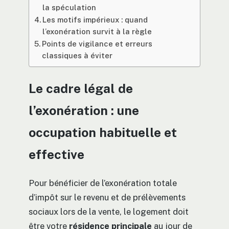
la spéculation
Les motifs impérieux : quand
l’exonération survit à la règle
Points de vigilance et erreurs
classiques à éviter
Le cadre légal de
l’exonération : une
occupation habituelle et
effective
Pour bénéficier de l’exonération totale
d’impôt sur le revenu et de prélèvements
sociaux lors de la vente, le logement doit
être votre
résidence principale
au jour de