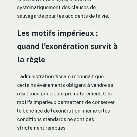
systématiquement des clauses de
sauvegarde pour les accidents de la vie.
Les motifs impérieux :
quand l’exonération survit à
la règle
L’administration fiscale reconnaît que
certains événements obligent à vendre sa
résidence principale prématurément. Ces
motifs impérieux permettent de conserver
le bénéfice de l’exonération, même si les
conditions standards ne sont pas
strictement remplies.