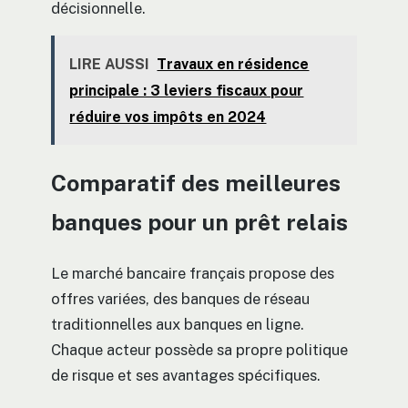
décisionnelle.
LIRE AUSSI
Travaux en résidence
principale : 3 leviers fiscaux pour
réduire vos impôts en 2024
Comparatif des meilleures
banques pour un prêt relais
Le marché bancaire français propose des
offres variées, des banques de réseau
traditionnelles aux banques en ligne.
Chaque acteur possède sa propre politique
de risque et ses avantages spécifiques.