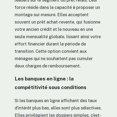
force réside dans la capacité à proposer un
montage sur-mesure. Elles acceptent
souvent un prêt achat-revente, qui fusionne
votre ancien crédit et le nouveau en une
seule mensualité globale, lissant ainsi votre
effort financier durant la période de
transition. Cette option convient aux
ménages qui ne souhaitent pas cumuler
deux charges de remboursement.
Les banques en ligne : la
compétitivité sous conditions
Si les banques en ligne affichent des taux
d’intérêt plus bas, elles sont plus sélectives.
Elles privilégient les dossiers simples, c’est-