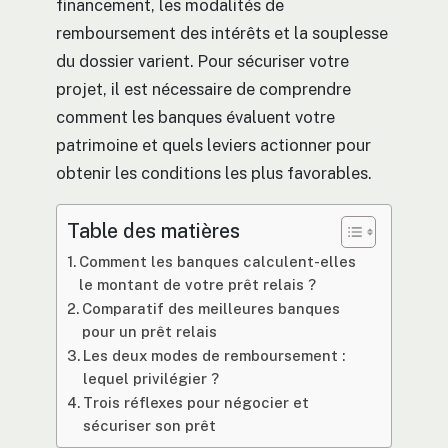
financement, les modalités de
remboursement des intérêts et la souplesse
du dossier varient. Pour sécuriser votre
projet, il est nécessaire de comprendre
comment les banques évaluent votre
patrimoine et quels leviers actionner pour
obtenir les conditions les plus favorables.
Table des matières
Comment les banques calculent-elles
le montant de votre prêt relais ?
Comparatif des meilleures banques
pour un prêt relais
Les deux modes de remboursement :
lequel privilégier ?
Trois réflexes pour négocier et
sécuriser son prêt