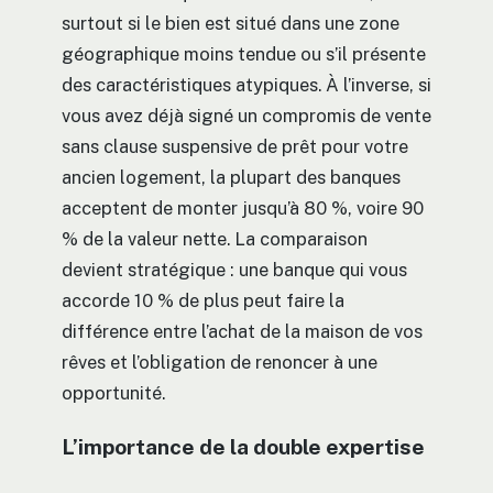
surtout si le bien est situé dans une zone
géographique moins tendue ou s’il présente
des caractéristiques atypiques. À l’inverse, si
vous avez déjà signé un compromis de vente
sans clause suspensive de prêt pour votre
ancien logement, la plupart des banques
acceptent de monter jusqu’à 80 %, voire 90
% de la valeur nette. La comparaison
devient stratégique : une banque qui vous
accorde 10 % de plus peut faire la
différence entre l’achat de la maison de vos
rêves et l’obligation de renoncer à une
opportunité.
L’importance de la double expertise