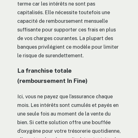
terme car les intérêts ne sont pas
capitalisés. Elle nécessite toutefois une
capacité de remboursement mensuelle
suffisante pour supporter ces frais en plus
de vos charges courantes. La plupart des
banques privilégient ce modèle pour limiter
le risque de surendettement.
La franchise totale
(remboursement In Fine)
Ici, vous ne payez que l’assurance chaque
mois. Les intérêts sont cumulés et payés en
une seule fois au moment de la vente du
bien. Si cette solution offre une bouffée
d’oxygène pour votre trésorerie quotidienne,