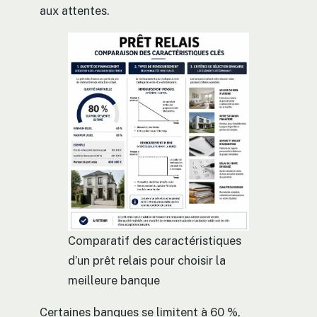
aux attentes.
Comparatif des caractéristiques
d’un prêt relais pour choisir la
meilleure banque
Certaines banques se limitent à 60 %,