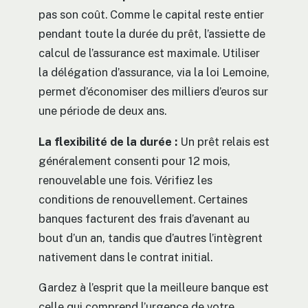
pas son coût. Comme le capital reste entier
pendant toute la durée du prêt, l’assiette de
calcul de l’assurance est maximale. Utiliser
la délégation d’assurance, via la loi Lemoine,
permet d’économiser des milliers d’euros sur
une période de deux ans.
La flexibilité de la durée :
Un prêt relais est
généralement consenti pour 12 mois,
renouvelable une fois. Vérifiez les
conditions de renouvellement. Certaines
banques facturent des frais d’avenant au
bout d’un an, tandis que d’autres l’intègrent
nativement dans le contrat initial.
Gardez à l’esprit que la meilleure banque est
celle qui comprend l’urgence de votre