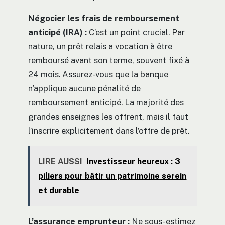
Négocier les frais de remboursement
anticipé (IRA) :
C’est un point crucial. Par
nature, un prêt relais a vocation à être
remboursé avant son terme, souvent fixé à
24 mois. Assurez-vous que la banque
n’applique aucune pénalité de
remboursement anticipé. La majorité des
grandes enseignes les offrent, mais il faut
l’inscrire explicitement dans l’offre de prêt.
LIRE AUSSI
Investisseur heureux : 3
piliers pour bâtir un patrimoine serein
et durable
L’assurance emprunteur :
Ne sous-estimez