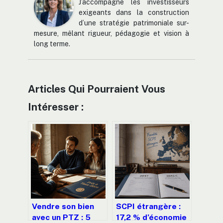
J’accompagne les investisseurs
exigeants dans la construction
d’une stratégie patrimoniale sur-
mesure, mêlant rigueur, pédagogie et vision à
long terme.
Articles Qui Pourraient Vous
Intéresser :
Vendre son bien
SCPI étrangère :
avec un PTZ : 5
17,2 % d’économie