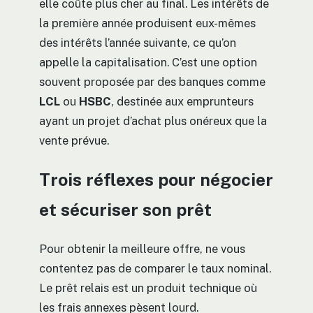
elle coûte plus cher au final. Les intérêts de
la première année produisent eux-mêmes
des intérêts l’année suivante, ce qu’on
appelle la capitalisation. C’est une option
souvent proposée par des banques comme
LCL
ou
HSBC
, destinée aux emprunteurs
ayant un projet d’achat plus onéreux que la
vente prévue.
Trois réflexes pour négocier
et sécuriser son prêt
Pour obtenir la meilleure offre, ne vous
contentez pas de comparer le taux nominal.
Le prêt relais est un produit technique où
les frais annexes pèsent lourd.