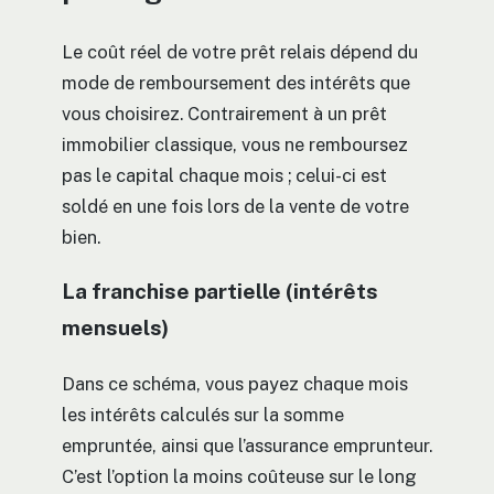
Le coût réel de votre prêt relais dépend du
mode de remboursement des intérêts que
vous choisirez. Contrairement à un prêt
immobilier classique, vous ne remboursez
pas le capital chaque mois ; celui-ci est
soldé en une fois lors de la vente de votre
bien.
La franchise partielle (intérêts
mensuels)
Dans ce schéma, vous payez chaque mois
les intérêts calculés sur la somme
empruntée, ainsi que l’assurance emprunteur.
C’est l’option la moins coûteuse sur le long