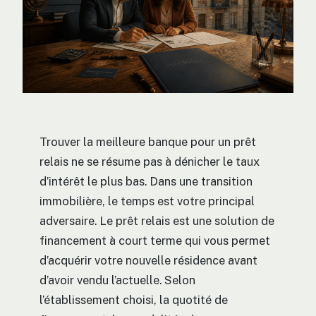
Trouver la meilleure banque pour un prêt
relais ne se résume pas à dénicher le taux
d’intérêt le plus bas. Dans une transition
immobilière, le temps est votre principal
adversaire. Le prêt relais est une solution de
financement à court terme qui vous permet
d’acquérir votre nouvelle résidence avant
d’avoir vendu l’actuelle. Selon
l’établissement choisi, la quotité de