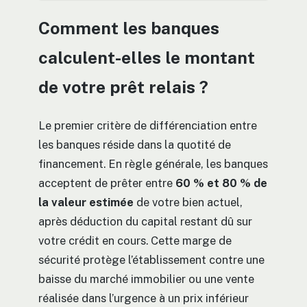
Comment les banques
calculent-elles le montant
de votre prêt relais ?
Le premier critère de différenciation entre
les banques réside dans la quotité de
financement. En règle générale, les banques
acceptent de prêter entre
60 % et 80 % de
la valeur estimée
de votre bien actuel,
après déduction du capital restant dû sur
votre crédit en cours. Cette marge de
sécurité protège l’établissement contre une
baisse du marché immobilier ou une vente
réalisée dans l’urgence à un prix inférieur