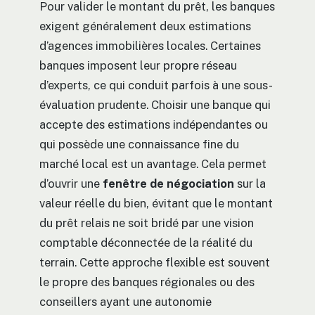
Pour valider le montant du prêt, les banques
exigent généralement deux estimations
d’agences immobilières locales. Certaines
banques imposent leur propre réseau
d’experts, ce qui conduit parfois à une sous-
évaluation prudente. Choisir une banque qui
accepte des estimations indépendantes ou
qui possède une connaissance fine du
marché local est un avantage. Cela permet
d’ouvrir une
fenêtre de négociation
sur la
valeur réelle du bien, évitant que le montant
du prêt relais ne soit bridé par une vision
comptable déconnectée de la réalité du
terrain. Cette approche flexible est souvent
le propre des banques régionales ou des
conseillers ayant une autonomie