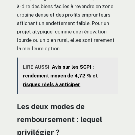
à-dire des biens faciles à revendre en zone
urbaine dense et des profils emprunteurs
affichant un endettement faible. Pour un
projet atypique, comme une rénovation
lourde ou un bien rural, elles sont rarement
la meilleure option.
LIRE AUSSI
Avis sur les SCPI :
rendement moyen de 4,72 % et
risques réels à anticiper
Les deux modes de
remboursement : lequel
privilégier ?