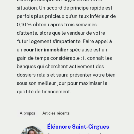
situation. Un accord de principe rapide est
parfois plus précieux qu’un taux inférieur de
0,10 % obtenu après trois semaines
d’attente, alors que le vendeur de votre
futur logement s’impatiente. Faire appel à
un
courtier immobilier
spécialisé est un
gain de temps considérable : il connaît les
banques qui cherchent activement des
dossiers relais et saura présenter votre bien
sous son meilleur jour pour maximiser la
quotité de financement.
À propos
Articles récents
Éléonore Saint-Cirgues