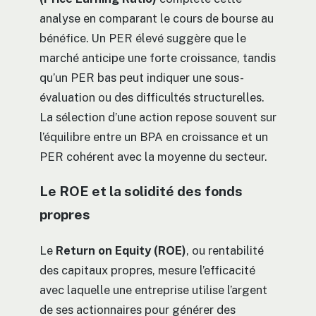
analyse en comparant le cours de bourse au
bénéfice. Un PER élevé suggère que le
marché anticipe une forte croissance, tandis
qu’un PER bas peut indiquer une sous-
évaluation ou des difficultés structurelles.
La sélection d’une action repose souvent sur
l’équilibre entre un BPA en croissance et un
PER cohérent avec la moyenne du secteur.
Le ROE et la solidité des fonds
propres
Le
Return on Equity (ROE)
, ou rentabilité
des capitaux propres, mesure l’efficacité
avec laquelle une entreprise utilise l’argent
de ses actionnaires pour générer des