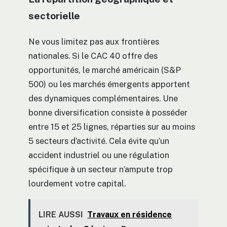
sectorielle
Ne vous limitez pas aux frontières
nationales. Si le CAC 40 offre des
opportunités, le marché américain (S&P
500) ou les marchés émergents apportent
des dynamiques complémentaires. Une
bonne diversification consiste à posséder
entre 15 et 25 lignes, réparties sur au moins
5 secteurs d’activité. Cela évite qu’un
accident industriel ou une régulation
spécifique à un secteur n’ampute trop
lourdement votre capital.
LIRE AUSSI
Travaux en résidence