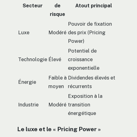
Secteur
de
Atout principal
risque
Pouvoir de fixation
Luxe
Modéré
des prix (Pricing
Power)
Potentiel de
Technologie
Élevé
croissance
exponentielle
Faible à
Dividendes élevés et
Énergie
moyen
récurrents
Exposition à la
Industrie
Modéré
transition
énergétique
Le luxe et le « Pricing Power »