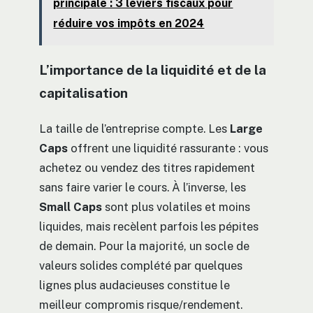
principale : 3 leviers fiscaux pour
réduire vos impôts en 2024
L’importance de la liquidité et de la
capitalisation
La taille de l’entreprise compte. Les
Large
Caps
offrent une liquidité rassurante : vous
achetez ou vendez des titres rapidement
sans faire varier le cours. À l’inverse, les
Small Caps
sont plus volatiles et moins
liquides, mais recèlent parfois les pépites
de demain. Pour la majorité, un socle de
valeurs solides complété par quelques
lignes plus audacieuses constitue le
meilleur compromis risque/rendement.