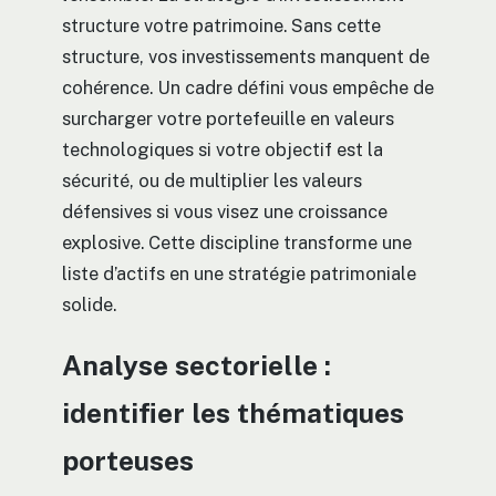
structure votre patrimoine. Sans cette
structure, vos investissements manquent de
cohérence. Un cadre défini vous empêche de
surcharger votre portefeuille en valeurs
technologiques si votre objectif est la
sécurité, ou de multiplier les valeurs
défensives si vous visez une croissance
explosive. Cette discipline transforme une
liste d’actifs en une stratégie patrimoniale
solide.
Analyse sectorielle :
identifier les thématiques
porteuses