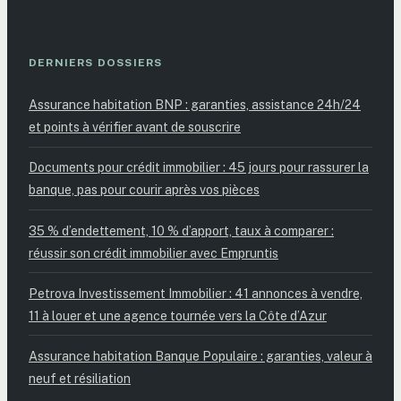
DERNIERS DOSSIERS
Assurance habitation BNP : garanties, assistance 24h/24
et points à vérifier avant de souscrire
Documents pour crédit immobilier : 45 jours pour rassurer la
banque, pas pour courir après vos pièces
35 % d’endettement, 10 % d’apport, taux à comparer :
réussir son crédit immobilier avec Empruntis
Petrova Investissement Immobilier : 41 annonces à vendre,
11 à louer et une agence tournée vers la Côte d’Azur
Assurance habitation Banque Populaire : garanties, valeur à
neuf et résiliation