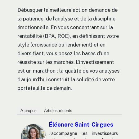
Débusquer la meilleure action demande de
la patience, de l’analyse et de la discipline
émotionnelle. En vous concentrant sur la
rentabilité (BPA, ROE), en définissant votre
style (croissance ou rendement) et en
diversifiant, vous posez les bases d’une
réussite sur les marchés. L’investissement
est un marathon : la qualité de vos analyses
d’aujourd’hui construit la solidité de votre
portefeuille de demain.
À propos
Articles récents
Éléonore Saint-Cirgues
J’accompagne les investisseurs