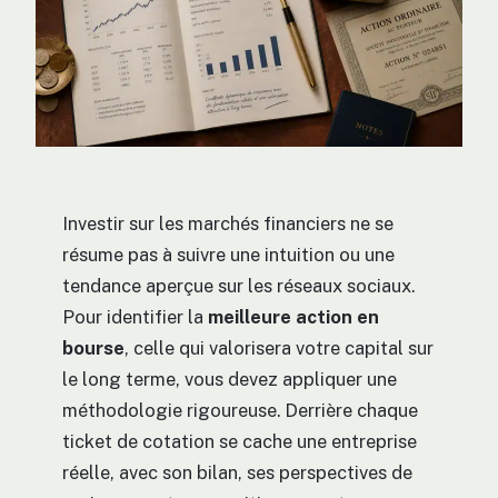
Investir sur les marchés financiers ne se
résume pas à suivre une intuition ou une
tendance aperçue sur les réseaux sociaux.
Pour identifier la
meilleure action en
bourse
, celle qui valorisera votre capital sur
le long terme, vous devez appliquer une
méthodologie rigoureuse. Derrière chaque
ticket de cotation se cache une entreprise
réelle, avec son bilan, ses perspectives de