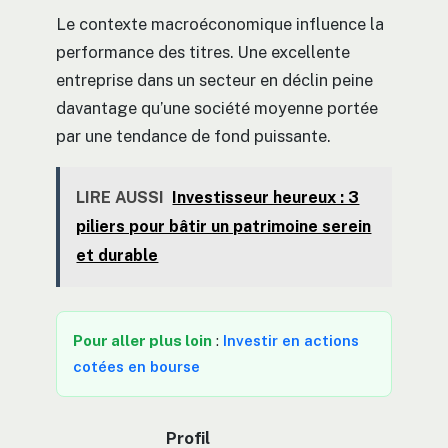
Le contexte macroéconomique influence la
performance des titres. Une excellente
entreprise dans un secteur en déclin peine
davantage qu’une société moyenne portée
par une tendance de fond puissante.
LIRE AUSSI
Investisseur heureux : 3
piliers pour bâtir un patrimoine serein
et durable
Pour aller plus loin
:
Investir en actions
cotées en bourse
Profil