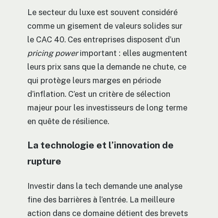
Le secteur du luxe est souvent considéré
comme un gisement de valeurs solides sur
le CAC 40. Ces entreprises disposent d’un
pricing power
important : elles augmentent
leurs prix sans que la demande ne chute, ce
qui protège leurs marges en période
d’inflation. C’est un critère de sélection
majeur pour les investisseurs de long terme
en quête de résilience.
La technologie et l’innovation de
rupture
Investir dans la tech demande une analyse
fine des barrières à l’entrée. La meilleure
action dans ce domaine détient des brevets