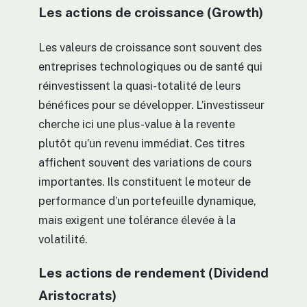
Les actions de croissance (Growth)
Les valeurs de croissance sont souvent des
entreprises technologiques ou de santé qui
réinvestissent la quasi-totalité de leurs
bénéfices pour se développer. L’investisseur
cherche ici une plus-value à la revente
plutôt qu’un revenu immédiat. Ces titres
affichent souvent des variations de cours
importantes. Ils constituent le moteur de
performance d’un portefeuille dynamique,
mais exigent une tolérance élevée à la
volatilité.
Les actions de rendement (Dividend
Aristocrats)