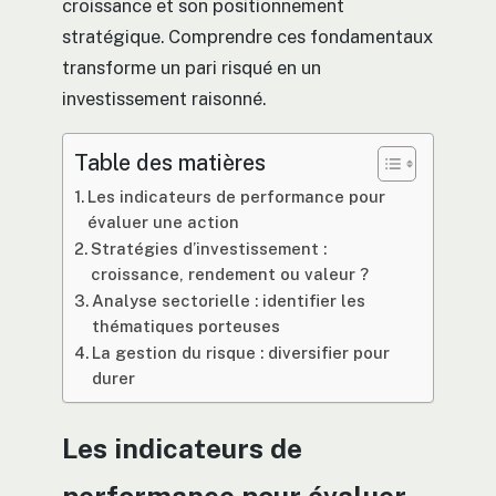
croissance et son positionnement
stratégique. Comprendre ces fondamentaux
transforme un pari risqué en un
investissement raisonné.
Table des matières
Les indicateurs de performance pour
évaluer une action
Stratégies d’investissement :
croissance, rendement ou valeur ?
Analyse sectorielle : identifier les
thématiques porteuses
La gestion du risque : diversifier pour
durer
Les indicateurs de