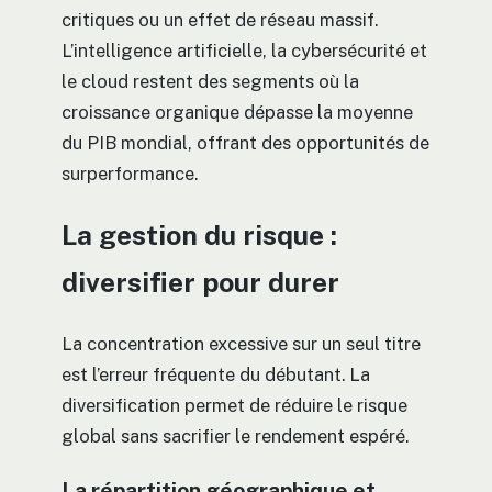
critiques ou un effet de réseau massif.
L’intelligence artificielle, la cybersécurité et
le cloud restent des segments où la
croissance organique dépasse la moyenne
du PIB mondial, offrant des opportunités de
surperformance.
La gestion du risque :
diversifier pour durer
La concentration excessive sur un seul titre
est l’erreur fréquente du débutant. La
diversification permet de réduire le risque
global sans sacrifier le rendement espéré.
La répartition géographique et