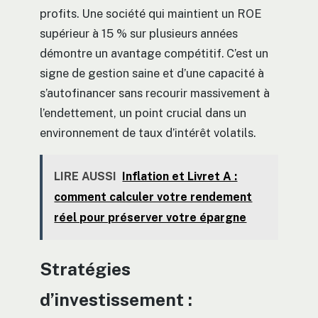
profits. Une société qui maintient un ROE
supérieur à 15 % sur plusieurs années
démontre un avantage compétitif. C’est un
signe de gestion saine et d’une capacité à
s’autofinancer sans recourir massivement à
l’endettement, un point crucial dans un
environnement de taux d’intérêt volatils.
LIRE AUSSI
Inflation et Livret A :
comment calculer votre rendement
réel pour préserver votre épargne
Stratégies
d’investissement :