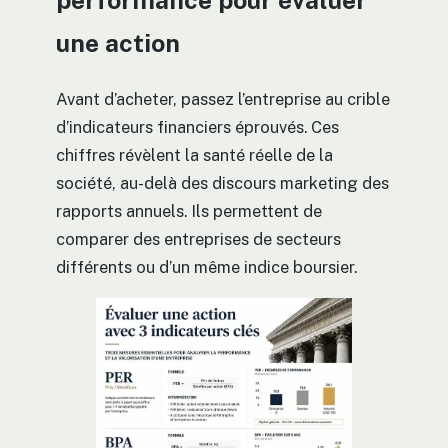
performance pour évaluer
une action
Avant d’acheter, passez l’entreprise au crible
d’indicateurs financiers éprouvés. Ces
chiffres révèlent la santé réelle de la
société, au-delà des discours marketing des
rapports annuels. Ils permettent de
comparer des entreprises de secteurs
différents ou d’un même indice boursier.