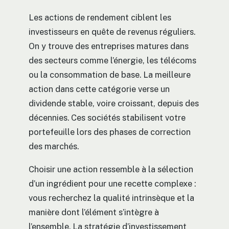
Les actions de rendement ciblent les
investisseurs en quête de revenus réguliers.
On y trouve des entreprises matures dans
des secteurs comme l’énergie, les télécoms
ou la consommation de base. La meilleure
action dans cette catégorie verse un
dividende stable, voire croissant, depuis des
décennies. Ces sociétés stabilisent votre
portefeuille lors des phases de correction
des marchés.
Choisir une action ressemble à la sélection
d’un ingrédient pour une recette complexe :
vous recherchez la qualité intrinsèque et la
manière dont l’élément s’intègre à
l’ensemble. La stratégie d’investissement