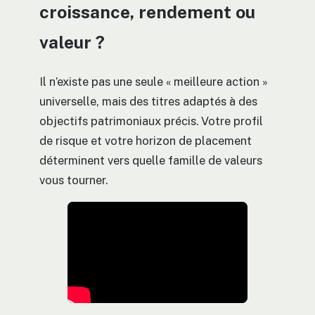
croissance, rendement ou
valeur ?
Il n’existe pas une seule « meilleure action »
universelle, mais des titres adaptés à des
objectifs patrimoniaux précis. Votre profil
de risque et votre horizon de placement
déterminent vers quelle famille de valeurs
vous tourner.