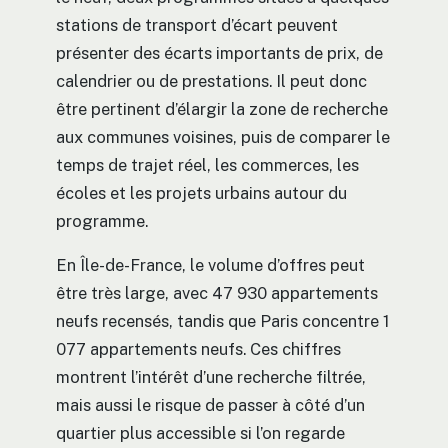
stations de transport d’écart peuvent
présenter des écarts importants de prix, de
calendrier ou de prestations. Il peut donc
être pertinent d’élargir la zone de recherche
aux communes voisines, puis de comparer le
temps de trajet réel, les commerces, les
écoles et les projets urbains autour du
programme.
En Île-de-France, le volume d’offres peut
être très large, avec 47 930 appartements
neufs recensés, tandis que Paris concentre 1
077 appartements neufs. Ces chiffres
montrent l’intérêt d’une recherche filtrée,
mais aussi le risque de passer à côté d’un
quartier plus accessible si l’on regarde