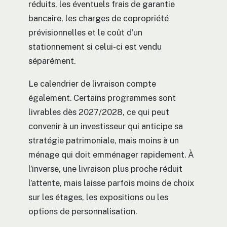
réduits, les éventuels frais de garantie
bancaire, les charges de copropriété
prévisionnelles et le coût d’un
stationnement si celui-ci est vendu
séparément.
Le calendrier de livraison compte
également. Certains programmes sont
livrables dès 2027/2028, ce qui peut
convenir à un investisseur qui anticipe sa
stratégie patrimoniale, mais moins à un
ménage qui doit emménager rapidement. À
l’inverse, une livraison plus proche réduit
l’attente, mais laisse parfois moins de choix
sur les étages, les expositions ou les
options de personnalisation.