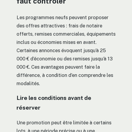
faut contrôler
Les programmes neufs peuvent proposer
des offres attractives : frais de notaire
offerts, remises commerciales, équipements
inclus ou économies mises en avant.
Certaines annonces évoquent jusqu’à 25
000 € d’économie ou des remises jusqu’à 13
000 €. Ces avantages peuvent faire la
différence, à condition d’en comprendre les
modalités.
Lire les conditions avant de
réserver
Une promotion peut être limitée à certains
lots, à une période précise ou à une