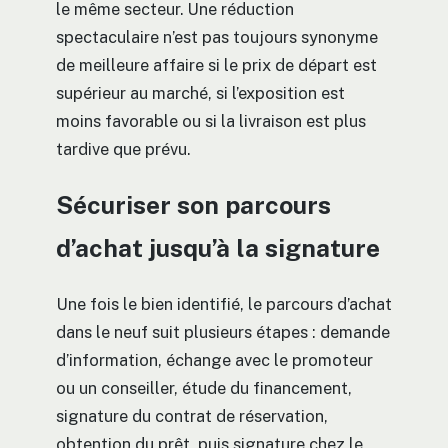
le même secteur. Une réduction
spectaculaire n’est pas toujours synonyme
de meilleure affaire si le prix de départ est
supérieur au marché, si l’exposition est
moins favorable ou si la livraison est plus
tardive que prévu.
Sécuriser son parcours
d’achat jusqu’à la signature
Une fois le bien identifié, le parcours d’achat
dans le neuf suit plusieurs étapes : demande
d’information, échange avec le promoteur
ou un conseiller, étude du financement,
signature du contrat de réservation,
obtention du prêt, puis signature chez le