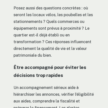
Posez aussi des questions concrètes : où
seront les locaux vélos, les poubelles et les
stationnements ? Quels commerces ou
équipements sont prévus à proximité ? Le
quartier est-il déjà établi ou en
transformation ? Ces réponses influencent
directement la qualité de vie et la valeur
patrimoniale du bien.
Être accompagné pour éviter les
décisions trop rapides
Un accompagnement sérieux aide à
hiérarchiser les annonces, vérifier l’éligibilité
aux aides, comprendre la fiscalité et
préparer le financement. Les alertes