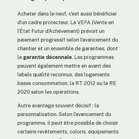
Acheter dans le neuf, c’est aussi bénéficier
d’un cadre protecteur. La VEFA (Vente en
l’État Futur d’Achèvement) prévoit un
paiement progressif selon l’avancement du
chantier et un ensemble de garanties, dont
la
garantie décennale
. Les programmes
peuvent également mettre en avant des
labels qualité reconnus, des logements
basse consommation, la RT 2012 ou la RE
2020 selon les opérations.
Autre avantage souvent décisif : la
personnalisation. Selon l’avancement du
programme, il peut être possible de choisir
certains revêtements, coloris, équipements