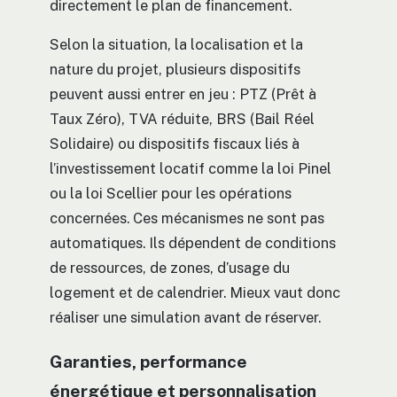
directement le plan de financement.
Selon la situation, la localisation et la
nature du projet, plusieurs dispositifs
peuvent aussi entrer en jeu : PTZ (Prêt à
Taux Zéro), TVA réduite, BRS (Bail Réel
Solidaire) ou dispositifs fiscaux liés à
l’investissement locatif comme la loi Pinel
ou la loi Scellier pour les opérations
concernées. Ces mécanismes ne sont pas
automatiques. Ils dépendent de conditions
de ressources, de zones, d’usage du
logement et de calendrier. Mieux vaut donc
réaliser une simulation avant de réserver.
Garanties, performance
énergétique et personnalisation