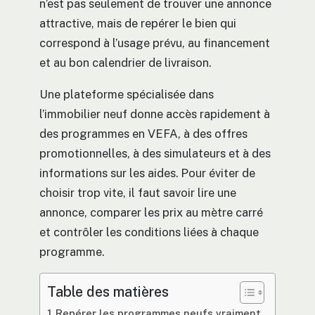
n’est pas seulement de trouver une annonce
attractive, mais de repérer le bien qui
correspond à l’usage prévu, au financement
et au bon calendrier de livraison.
Une plateforme spécialisée dans
l’immobilier neuf donne accès rapidement à
des programmes en VEFA, à des offres
promotionnelles, à des simulateurs et à des
informations sur les aides. Pour éviter de
choisir trop vite, il faut savoir lire une
annonce, comparer les prix au mètre carré
et contrôler les conditions liées à chaque
programme.
Table des matières
Repérer les programmes neufs vraiment