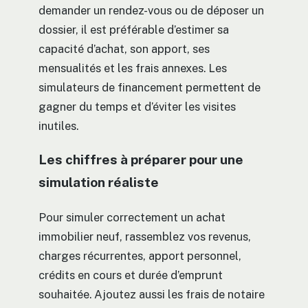
demander un rendez-vous ou de déposer un
dossier, il est préférable d’estimer sa
capacité d’achat, son apport, ses
mensualités et les frais annexes. Les
simulateurs de financement permettent de
gagner du temps et d’éviter les visites
inutiles.
Les chiffres à préparer pour une
simulation réaliste
Pour simuler correctement un achat
immobilier neuf, rassemblez vos revenus,
charges récurrentes, apport personnel,
crédits en cours et durée d’emprunt
souhaitée. Ajoutez aussi les frais de notaire