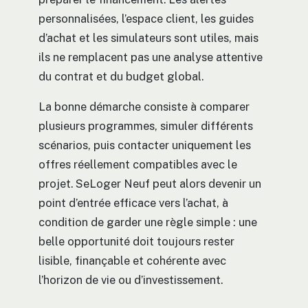
personnalisées, l’espace client, les guides
d’achat et les simulateurs sont utiles, mais
ils ne remplacent pas une analyse attentive
du contrat et du budget global.
La bonne démarche consiste à comparer
plusieurs programmes, simuler différents
scénarios, puis contacter uniquement les
offres réellement compatibles avec le
projet. SeLoger Neuf peut alors devenir un
point d’entrée efficace vers l’achat, à
condition de garder une règle simple : une
belle opportunité doit toujours rester
lisible, finançable et cohérente avec
l’horizon de vie ou d’investissement.