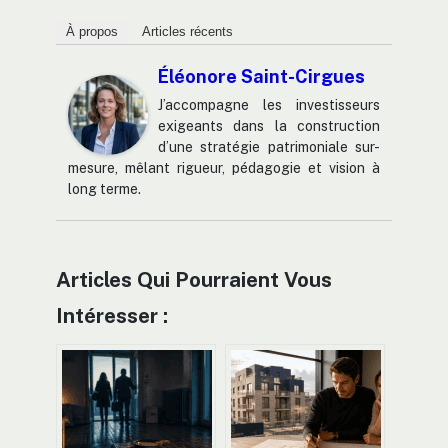
À propos
Articles récents
Éléonore Saint-Cirgues
J’accompagne les investisseurs
exigeants dans la construction
d’une stratégie patrimoniale sur-
mesure, mêlant rigueur, pédagogie et vision à
long terme.
Articles Qui Pourraient Vous
Intéresser :