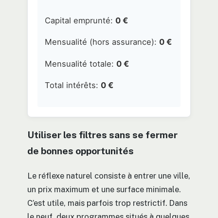
Capital emprunté:
0 €
Mensualité (hors assurance):
0 €
Mensualité totale:
0 €
Total intérêts:
0 €
Utiliser les filtres sans se fermer
de bonnes opportunités
Le réflexe naturel consiste à entrer une ville,
un prix maximum et une surface minimale.
C’est utile, mais parfois trop restrictif. Dans
le neuf, deux programmes situés à quelques