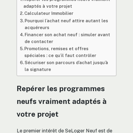
adaptés à votre projet
Calculateur Immobilier
Pourquoi l’achat neuf attire autant les
acquéreurs
Financer son achat neuf : simuler avant
de contacter
Promotions, remises et offres
spéciales : ce qu’il faut contrôler
Sécuriser son parcours d’achat jusqu’à
la signature
Repérer les programmes
neufs vraiment adaptés à
votre projet
Le premier intérêt de SeLoger Neuf est de