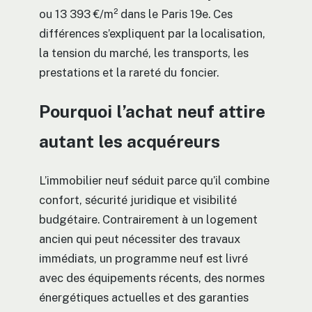
ou 13 393 €/m² dans le Paris 19e. Ces
différences s’expliquent par la localisation,
la tension du marché, les transports, les
prestations et la rareté du foncier.
Pourquoi l’achat neuf attire
autant les acquéreurs
L’immobilier neuf séduit parce qu’il combine
confort, sécurité juridique et visibilité
budgétaire. Contrairement à un logement
ancien qui peut nécessiter des travaux
immédiats, un programme neuf est livré
avec des équipements récents, des normes
énergétiques actuelles et des garanties