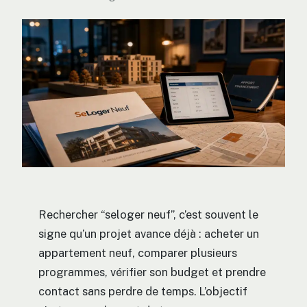
Rechercher “seloger neuf”, c’est souvent le
signe qu’un projet avance déjà : acheter un
appartement neuf, comparer plusieurs
programmes, vérifier son budget et prendre
contact sans perdre de temps. L’objectif