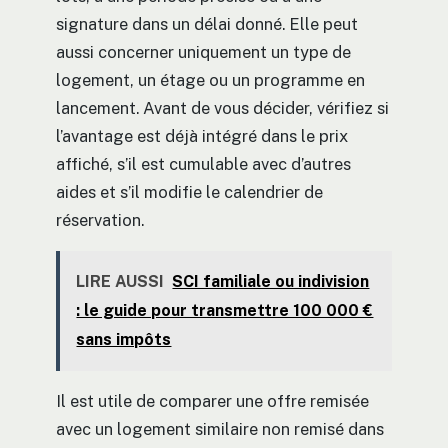
signature dans un délai donné. Elle peut
aussi concerner uniquement un type de
logement, un étage ou un programme en
lancement. Avant de vous décider, vérifiez si
l’avantage est déjà intégré dans le prix
affiché, s’il est cumulable avec d’autres
aides et s’il modifie le calendrier de
réservation.
LIRE AUSSI
SCI familiale ou indivision
: le guide pour transmettre 100 000 €
sans impôts
Il est utile de comparer une offre remisée
avec un logement similaire non remisé dans