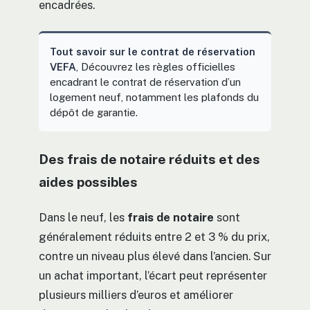
encadrées.
Tout savoir sur le contrat de réservation
VEFA
, Découvrez les règles officielles
encadrant le contrat de réservation d’un
logement neuf, notamment les plafonds du
dépôt de garantie.
Des frais de notaire réduits et des
aides possibles
Dans le neuf, les
frais de notaire
sont
généralement réduits entre 2 et 3 % du prix,
contre un niveau plus élevé dans l’ancien. Sur
un achat important, l’écart peut représenter
plusieurs milliers d’euros et améliorer