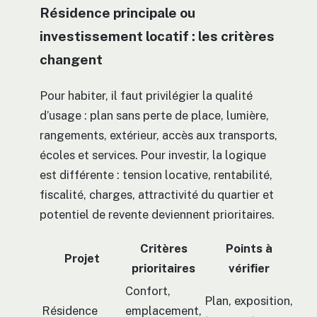
Résidence principale ou
investissement locatif : les critères
changent
Pour habiter, il faut privilégier la qualité
d’usage : plan sans perte de place, lumière,
rangements, extérieur, accès aux transports,
écoles et services. Pour investir, la logique
est différente : tension locative, rentabilité,
fiscalité, charges, attractivité du quartier et
potentiel de revente deviennent prioritaires.
Critères
Points à
Projet
prioritaires
vérifier
Confort,
Plan, exposition,
Résidence
emplacement,