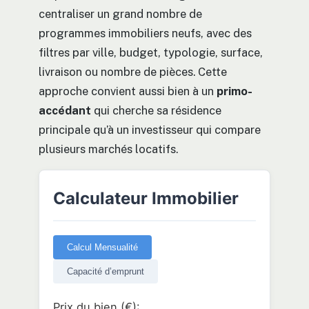
centraliser un grand nombre de
programmes immobiliers neufs, avec des
filtres par ville, budget, typologie, surface,
livraison ou nombre de pièces. Cette
approche convient aussi bien à un
primo-
accédant
qui cherche sa résidence
principale qu’à un investisseur qui compare
plusieurs marchés locatifs.
Calculateur Immobilier
Calcul Mensualité
Capacité d’emprunt
Prix du bien (€):