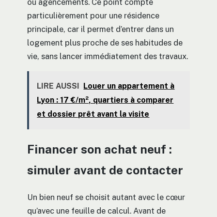
ou agencements. Ce point compte
particulièrement pour une résidence
principale, car il permet d’entrer dans un
logement plus proche de ses habitudes de
vie, sans lancer immédiatement des travaux.
LIRE AUSSI
Louer un appartement à
Lyon : 17 €/m², quartiers à comparer
et dossier prêt avant la visite
Financer son achat neuf :
simuler avant de contacter
Un bien neuf se choisit autant avec le cœur
qu’avec une feuille de calcul. Avant de