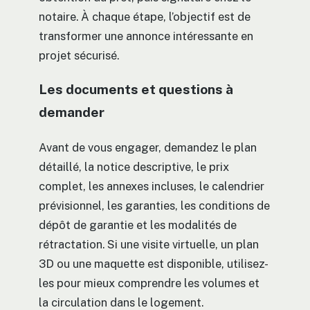
notaire. À chaque étape, l’objectif est de
transformer une annonce intéressante en
projet sécurisé.
Les documents et questions à
demander
Avant de vous engager, demandez le plan
détaillé, la notice descriptive, le prix
complet, les annexes incluses, le calendrier
prévisionnel, les garanties, les conditions de
dépôt de garantie et les modalités de
rétractation. Si une visite virtuelle, un plan
3D ou une maquette est disponible, utilisez-
les pour mieux comprendre les volumes et
la circulation dans le logement.