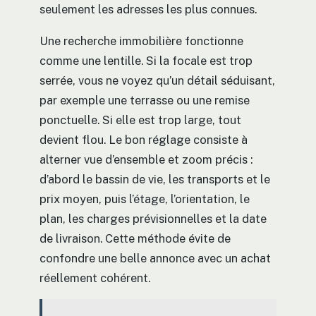
seulement les adresses les plus connues.
Une recherche immobilière fonctionne
comme une lentille. Si la focale est trop
serrée, vous ne voyez qu’un détail séduisant,
par exemple une terrasse ou une remise
ponctuelle. Si elle est trop large, tout
devient flou. Le bon réglage consiste à
alterner vue d’ensemble et zoom précis :
d’abord le bassin de vie, les transports et le
prix moyen, puis l’étage, l’orientation, le
plan, les charges prévisionnelles et la date
de livraison. Cette méthode évite de
confondre une belle annonce avec un achat
réellement cohérent.